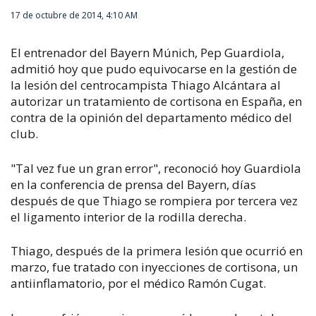
17 de octubre de 2014, 4:10 AM
El entrenador del Bayern Múnich, Pep Guardiola,
admitió hoy que pudo equivocarse en la gestión de
la lesión del centrocampista Thiago Alcántara al
autorizar un tratamiento de cortisona en España, en
contra de la opinión del departamento médico del
club.
"Tal vez fue un gran error", reconoció hoy Guardiola
en la conferencia de prensa del Bayern, días
después de que Thiago se rompiera por tercera vez
el ligamento interior de la rodilla derecha.
Thiago, después de la primera lesión que ocurrió en
marzo, fue tratado con inyecciones de cortisona, un
antiinflamatorio, por el médico Ramón Cugat.