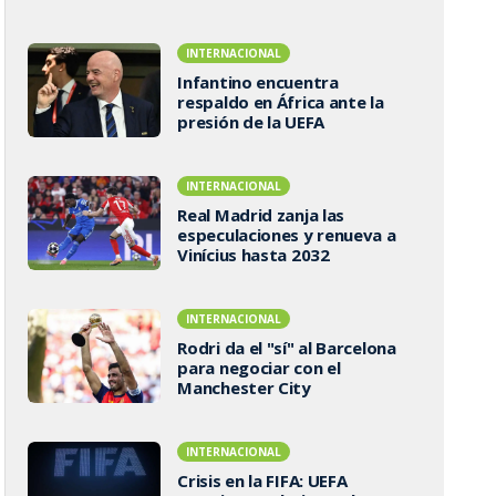
INTERNACIONAL
Infantino encuentra
respaldo en África ante la
presión de la UEFA
INTERNACIONAL
Real Madrid zanja las
especulaciones y renueva a
Vinícius hasta 2032
INTERNACIONAL
Rodri da el "sí" al Barcelona
para negociar con el
Manchester City
INTERNACIONAL
Crisis en la FIFA: UEFA