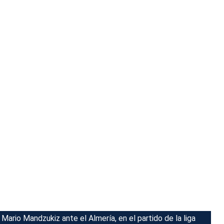
Mario Mandzukiz ante el Almería, en el partido de la liga