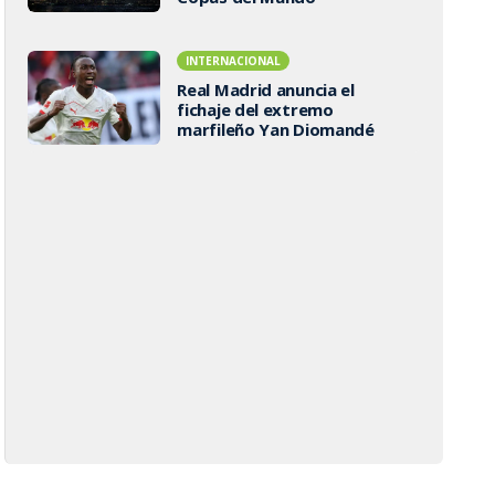
INTERNACIONAL
Real Madrid anuncia el
fichaje del extremo
marfileño Yan Diomandé