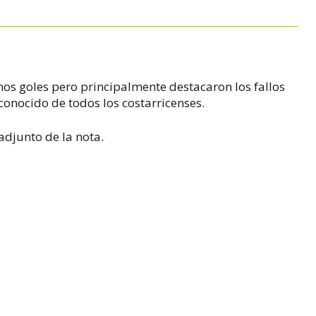
os goles pero principalmente destacaron los fallos
conocido de todos los costarricenses.
 adjunto de la nota.