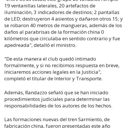
19 ventanillas laterales, 20 artefactos de
iluminación, 3 indicadores de destinos; 2 pantallas
de LED; destruyeron 4 asientos y dañaron otros 15; y
se robaron 40 metros de mangueras, además de los
daños al parabrisas de la formación china 0
kilómetros que circulaba en sentido contrario y fue
apedreada", detalló el ministro.
"De esta manera el club quedó intimado
formalmente, y si no recibimos respuesta en breve,
iniciaremos acciones legales en la Justicia",
completó el titular de Interior y Transporte.
Además, Randazzo señaló que se han iniciado
procedimientos judiciales para determinar las
responsabilidades de los autores de los hechos.
Las formaciones nuevas del tren Sarmiento, de
fabricación china, fueron presentadas este año