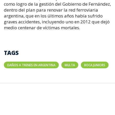
como logro de la gestión del Gobierno de Fernández,
dentro del plan para renovar la red ferroviaria
argentina, que en los últimos años había sufrido
graves accidentes, incluyendo uno en 2012 que dejó
medio centenar de víctimas mortales.
TAGS
DAÑOS A TRENES EN ARGENTINA
MULTA
BOCA JUNIORS