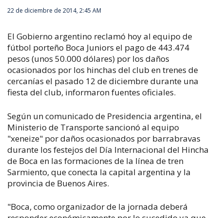
22 de diciembre de 2014, 2:45 AM
El Gobierno argentino reclamó hoy al equipo de
fútbol porteño Boca Juniors el pago de 443.474
pesos (unos 50.000 dólares) por los daños
ocasionados por los hinchas del club en trenes de
cercanías el pasado 12 de diciembre durante una
fiesta del club, informaron fuentes oficiales.
Según un comunicado de Presidencia argentina, el
Ministerio de Transporte sancionó al equipo
"xeneize" por daños ocasionados por barrabravas
durante los festejos del Día Internacional del Hincha
de Boca en las formaciones de la línea de tren
Sarmiento, que conecta la capital argentina y la
provincia de Buenos Aires.
"Boca, como organizador de la jornada deberá
responder económicamente por lo sucedido ya que