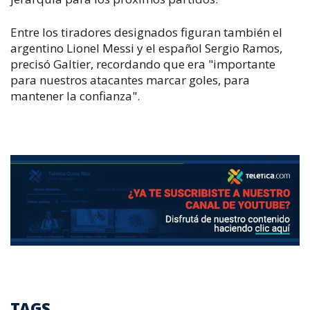
Entre los tiradores designados figuran también el
argentino Lionel Messi y el español Sergio Ramos,
precisó Galtier, recordando que era "importante
para nuestros atacantes marcar goles, para
mantener la confianza".
TAGS