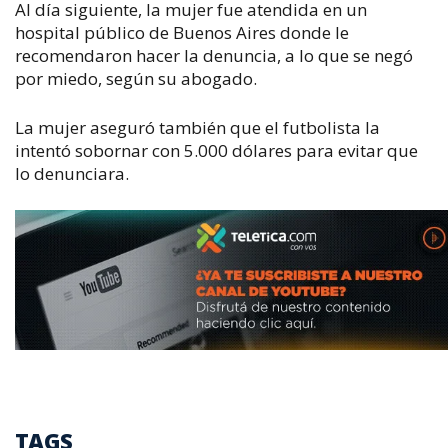
Al día siguiente, la mujer fue atendida en un
hospital público de Buenos Aires donde le
recomendaron hacer la denuncia, a lo que se negó
por miedo, según su abogado.
La mujer aseguró también que el futbolista la
intentó sobornar con 5.000 dólares para evitar que
lo denunciara.
TAGS