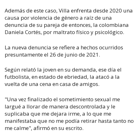
Además de este caso, Villa enfrenta desde 2020 una
causa por violencia de género a raíz de una
denuncia de su pareja de entonces, la colombiana
Daniela Cortés, por maltrato físico y psicológico.
La nueva denuncia se refiere a hechos ocurridos
presuntamente el 26 de junio de 2021.
Según relató la joven en su demanda, ese día el
futbolista, en estado de ebriedad, la atacó a la
vuelta de una cena en casa de amigos.
"Una vez finalizado el sometimiento sexual me
largué a llorar de manera descontrolada y le
suplicaba que me dejara irme, a lo que me
manifestaba que no me podía retirar hasta tanto no
me calme", afirmó en su escrito.