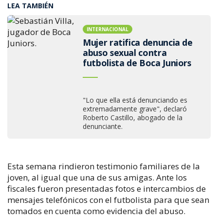
LEA TAMBIÉN
INTERNACIONAL
Mujer ratifica denuncia de
abuso sexual contra
futbolista de Boca Juniors
"Lo que ella está denunciando es
extremadamente grave", declaró
Roberto Castillo, abogado de la
denunciante.
Esta semana rindieron testimonio familiares de la
joven, al igual que una de sus amigas. Ante los
fiscales fueron presentadas fotos e intercambios de
mensajes telefónicos con el futbolista para que sean
tomados en cuenta como evidencia del abuso.