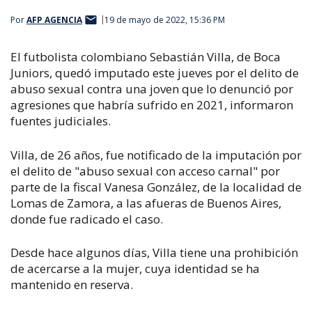
Por
AFP AGENCIA
19 de mayo de 2022, 15:36 PM
El futbolista colombiano Sebastián Villa, de Boca
Juniors, quedó imputado este jueves por el delito de
abuso sexual contra una joven que lo denunció por
agresiones que habría sufrido en 2021, informaron
fuentes judiciales.
Villa, de 26 años, fue notificado de la imputación por
el delito de "abuso sexual con acceso carnal" por
parte de la fiscal Vanesa González, de la localidad de
Lomas de Zamora, a las afueras de Buenos Aires,
donde fue radicado el caso.
Desde hace algunos días, Villa tiene una prohibición
de acercarse a la mujer, cuya identidad se ha
mantenido en reserva.