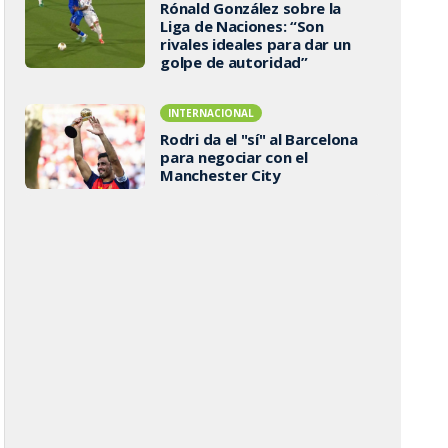
Rónald González sobre la
Liga de Naciones: “Son
rivales ideales para dar un
golpe de autoridad”
INTERNACIONAL
Rodri da el "sí" al Barcelona
para negociar con el
Manchester City