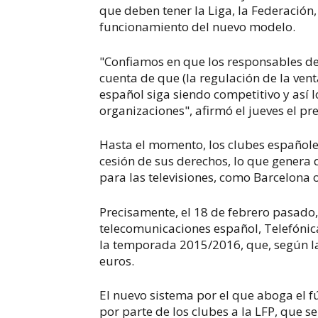
que deben tener la Liga, la Federación, 
funcionamiento del nuevo modelo.
"Confiamos en que los responsables d
cuenta de que (la regulación de la ven
español siga siendo competitivo y así l
organizaciones", afirmó el jueves el pre
Hasta el momento, los clubes españoles
cesión de sus derechos, lo que genera 
para las televisiones, como Barcelona 
Precisamente, el 18 de febrero pasado,
telecomunicaciones español, Telefónica
la temporada 2015/2016, que, según la
euros.
El nuevo sistema por el que aboga el f
por parte de los clubes a la LFP, que se