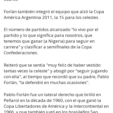
Forlán también integró el equipo que alzó la Copa
América Argentina 2011, la 15 para los celestes.
El número de partidos alcanzado "lo vivo por el
partido y lo que significa para nosotros, que
tenemos que ganar (a Nigeria) para seguir en
carrera" y clasificar a semifinales de la Copa
Confederaciones.
Reiteró que se sentía "muy feliz de haber vestido
tantas veces la celeste" y abogó por "seguir jugando
con ella", al tiempo que recordó que su padre, Pablo
Forlán, "la defendió en muchas ocasiones".
Pablo Forlán fue un lateral derecho que brilló en
Peñarol en la década de 1960, con el que ganó la
Copa Libertadores de América y la Intercontiental en
1966, y que también jugó en los brasileños Sao