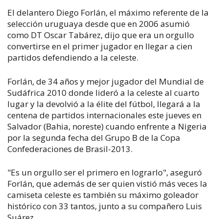
El delantero Diego Forlán, el máximo referente de la
selección uruguaya desde que en 2006 asumió
como DT Oscar Tabárez, dijo que era un orgullo
convertirse en el primer jugador en llegar a cien
partidos defendiendo a la celeste.
Forlán, de 34 años y mejor jugador del Mundial de
Sudáfrica 2010 donde lideró a la celeste al cuarto
lugar y la devolvió a la élite del fútbol, llegará a la
centena de partidos internacionales este jueves en
Salvador (Bahia, noreste) cuando enfrente a Nigeria
por la segunda fecha del Grupo B de la Copa
Confederaciones de Brasil-2013.
"Es un orgullo ser el primero en lograrlo", aseguró
Forlán, que además de ser quien vistió más veces la
camiseta celeste es también su máximo goleador
histórico con 33 tantos, junto a su compañero Luis
Suárez.