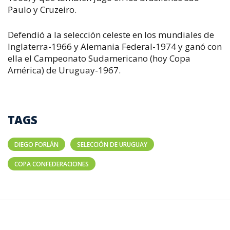
Paulo y Cruzeiro.
Defendió a la selección celeste en los mundiales de
Inglaterra-1966 y Alemania Federal-1974 y ganó con
ella el Campeonato Sudamericano (hoy Copa
América) de Uruguay-1967.
TAGS
DIEGO FORLÁN
SELECCIÓN DE URUGUAY
COPA CONFEDERACIONES