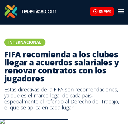
EN VIVO
INTERNACIONAL
FIFA recomienda a los clubes
llegar a acuerdos salariales y
renovar contratos con los
jugadores
Estas directivas de la FIFA son recomendaciones,
ya que es el marco legal de cada país,
especialmente el referido al Derecho del Trabajo,
el que se aplica en cada lugar
Imagen con fines ilustrativos- FIFA