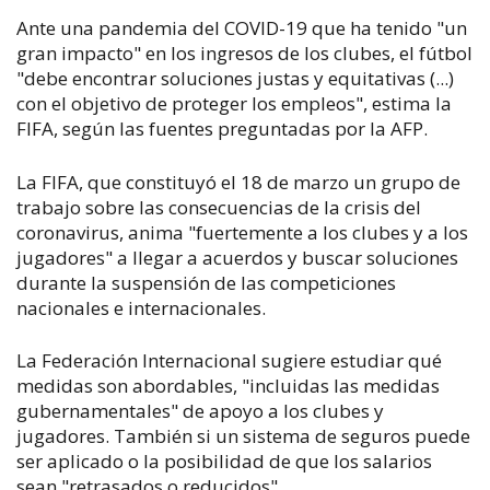
Ante una pandemia del COVID-19 que ha tenido "un
gran impacto" en los ingresos de los clubes, el fútbol
"debe encontrar soluciones justas y equitativas (...)
con el objetivo de proteger los empleos", estima la
FIFA, según las fuentes preguntadas por la AFP.
La FIFA, que constituyó el 18 de marzo un grupo de
trabajo sobre las consecuencias de la crisis del
coronavirus, anima "fuertemente a los clubes y a los
jugadores" a llegar a acuerdos y buscar soluciones
durante la suspensión de las competiciones
nacionales e internacionales.
La Federación Internacional sugiere estudiar qué
medidas son abordables, "incluidas las medidas
gubernamentales" de apoyo a los clubes y
jugadores. También si un sistema de seguros puede
ser aplicado o la posibilidad de que los salarios
sean "retrasados o reducidos".