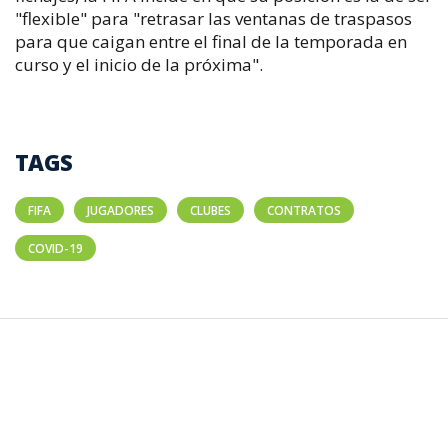
"flexible" para "retrasar las ventanas de traspasos
para que caigan entre el final de la temporada en
curso y el inicio de la próxima".
TAGS
FIFA
JUGADORES
CLUBES
CONTRATOS
COVID-19