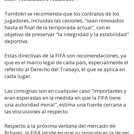
También se recomienda que los contratos de los
jugadores, incluidas las cesiones, "sean renovados
hasta el final de la temporada actual", con el
objetivo de preservar "la integridad y la estabilidad"
deportiva.
Estas directivas de la FIFA son recomendaciones, ya
que es el marco legal de cada país, especialmente el
referido al Derecho del Trabajo, el que se aplica en
cada lugar.
Las consignas son en cualquier caso "importantes y
eran esperadas en la medida en que la FIFA tiene
una autoridad moral", estima una fuente cercana a
las discusiones al respecto.
Respecto a la próxima ventana del mercado de
fichajes, la FIFA incide en que su posición es la de ser