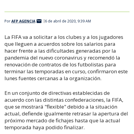
Por
AFP AGENCIA
6 de abril de 2020, 9:39 AM
La FIFA va a solicitar a los clubes y a los jugadores
que lleguen a acuerdos sobre los salarios para
hacer frente a las dificultades generadas por la
pandemia del nuevo coronavirus y recomendó la
renovación de contratos de los futbolistas para
terminar las temporadas en curso, confirmaron este
lunes fuentes cercanas a la organización.
En un conjunto de directivas establecidas de
acuerdo con las distintas confederaciones, la FIFA,
que se mostrará "flexible" debido a la situación
actual, defiende igualmente retrasar la apertura del
próximo mercado de fichajes hasta que la actual
temporada haya podido finalizar.