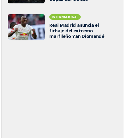
INTERNACIONAL
Real Madrid anuncia el
fichaje del extremo
marfileño Yan Diomandé