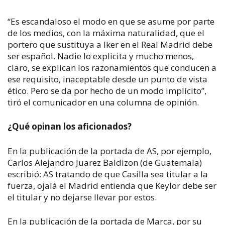
“Es escandaloso el modo en que se asume por parte
de los medios, con la máxima naturalidad, que el
portero que sustituya a Iker en el Real Madrid debe
ser español. Nadie lo explicita y mucho menos,
claro, se explican los razonamientos que conducen a
ese requisito, inaceptable desde un punto de vista
ético. Pero se da por hecho de un modo implícito”,
tiró el comunicador en una columna de opinión.
¿Qué opinan los aficionados?
En la publicación de la portada de
AS
, por ejemplo,
Carlos Alejandro Juarez Baldizon (de Guatemala)
escribió:
AS
tratando de que Casilla sea titular a la
fuerza, ojalá el Madrid entienda que Keylor debe ser
el titular y no dejarse llevar por estos.
En la publicación de la portada de
Marca
, por su