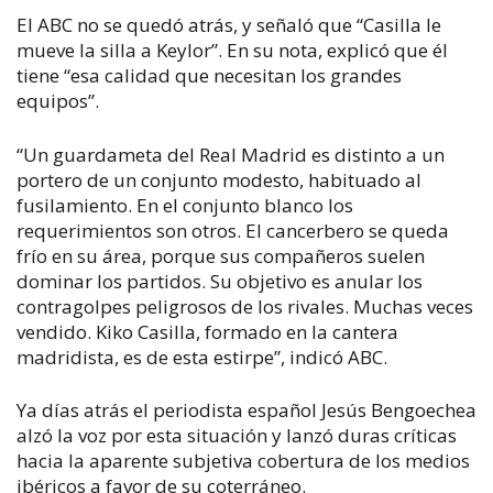
El
ABC
no se quedó atrás, y señaló que “Casilla le
mueve la silla a Keylor”. En su nota, explicó que él
tiene “esa calidad que necesitan los grandes
equipos”.
“Un guardameta del Real Madrid es distinto a un
portero de un conjunto modesto, habituado al
fusilamiento. En el conjunto blanco los
requerimientos son otros. El cancerbero se queda
frío en su área, porque sus compañeros suelen
dominar los partidos. Su objetivo es anular los
contragolpes peligrosos de los rivales. Muchas veces
vendido. Kiko Casilla, formado en la cantera
madridista, es de esta estirpe”, indicó
ABC
.
Ya días atrás el periodista español Jesús Bengoechea
alzó la voz por esta situación y lanzó duras críticas
hacia la aparente subjetiva cobertura de los medios
ibéricos a favor de su coterráneo.