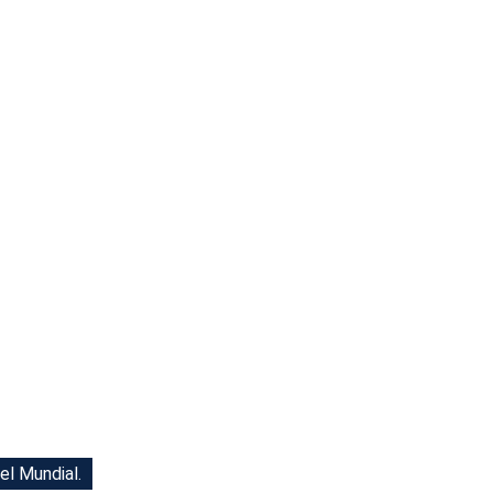
el Mundial.