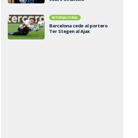
INTERNACIONAL
Barcelona cede al portero
Ter Stegen al Ajax