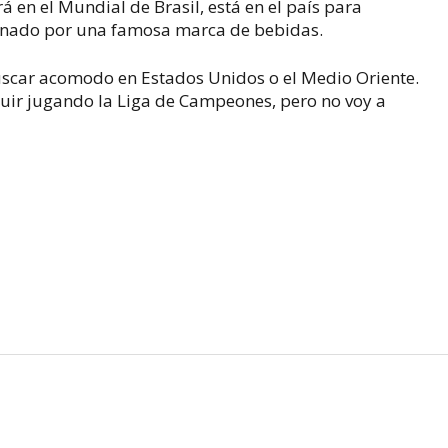
 en el Mundial de Brasil, está en el país para
inado por una famosa marca de bebidas.
uscar acomodo en Estados Unidos o el Medio Oriente.
eguir jugando la Liga de Campeones, pero no voy a