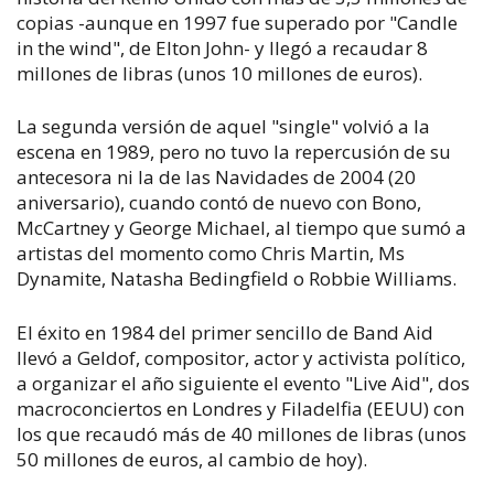
copias -aunque en 1997 fue superado por "Candle
in the wind", de Elton John- y llegó a recaudar 8
millones de libras (unos 10 millones de euros).
La segunda versión de aquel "single" volvió a la
escena en 1989, pero no tuvo la repercusión de su
antecesora ni la de las Navidades de 2004 (20
aniversario), cuando contó de nuevo con Bono,
McCartney y George Michael, al tiempo que sumó a
artistas del momento como Chris Martin, Ms
Dynamite, Natasha Bedingfield o Robbie Williams.
El éxito en 1984 del primer sencillo de Band Aid
llevó a Geldof, compositor, actor y activista político,
a organizar el año siguiente el evento "Live Aid", dos
macroconciertos en Londres y Filadelfia (EEUU) con
los que recaudó más de 40 millones de libras (unos
50 millones de euros, al cambio de hoy).