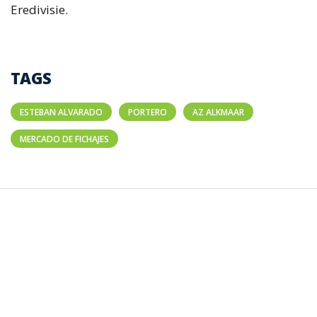
Eredivisie.
TAGS
ESTEBAN ALVARADO
PORTERO
AZ ALKMAAR
MERCADO DE FICHAJES