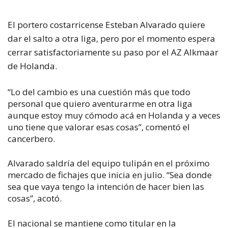
El portero costarricense Esteban Alvarado quiere
dar el salto a otra liga, pero por el momento espera
cerrar satisfactoriamente su paso por el AZ Alkmaar
de Holanda.
“Lo del cambio es una cuestión más que todo
personal que quiero aventurarme en otra liga
aunque estoy muy cómodo acá en Holanda y a veces
uno tiene que valorar esas cosas”, comentó el
cancerbero.
Alvarado saldría del equipo tulipán en el próximo
mercado de fichajes que inicia en julio. “Sea donde
sea que vaya tengo la intención de hacer bien las
cosas”, acotó.
El nacional se mantiene como titular en la