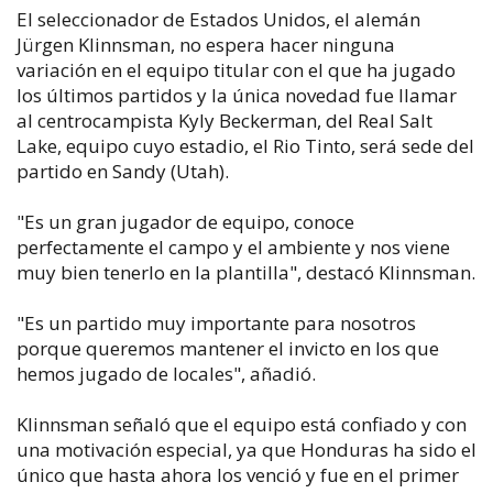
El seleccionador de Estados Unidos, el alemán
Jürgen Klinnsman, no espera hacer ninguna
variación en el equipo titular con el que ha jugado
los últimos partidos y la única novedad fue llamar
al centrocampista Kyly Beckerman, del Real Salt
Lake, equipo cuyo estadio, el Rio Tinto, será sede del
partido en Sandy (Utah).
"Es un gran jugador de equipo, conoce
perfectamente el campo y el ambiente y nos viene
muy bien tenerlo en la plantilla", destacó Klinnsman.
"Es un partido muy importante para nosotros
porque queremos mantener el invicto en los que
hemos jugado de locales", añadió.
Klinnsman señaló que el equipo está confiado y con
una motivación especial, ya que Honduras ha sido el
único que hasta ahora los venció y fue en el primer