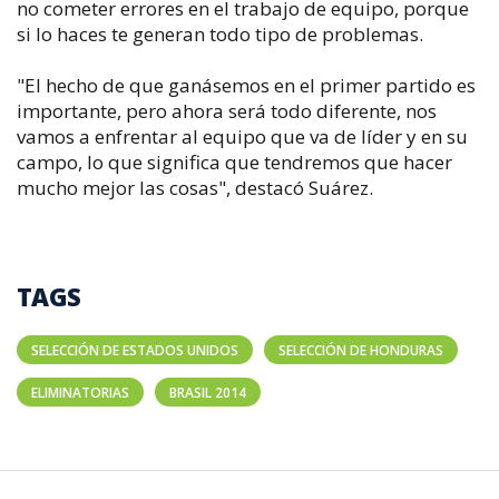
no cometer errores en el trabajo de equipo, porque
si lo haces te generan todo tipo de problemas.
"El hecho de que ganásemos en el primer partido es
importante, pero ahora será todo diferente, nos
vamos a enfrentar al equipo que va de líder y en su
campo, lo que significa que tendremos que hacer
mucho mejor las cosas", destacó Suárez.
TAGS
SELECCIÓN DE ESTADOS UNIDOS
SELECCIÓN DE HONDURAS
ELIMINATORIAS
BRASIL 2014