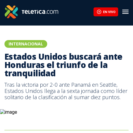
EN VIVO
INTERNACIONAL
Estados Unidos buscará ante
Honduras el triunfo de la
tranquilidad
Tras la victoria por 2-0 ante Panamá en Seattle,
Estados Unidos llega a la sexta jornada como líder
solitario de la clasificación al sumar diez puntos.