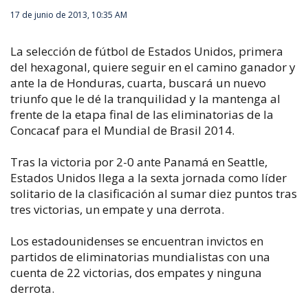
17 de junio de 2013, 10:35 AM
La selección de fútbol de Estados Unidos, primera
del hexagonal, quiere seguir en el camino ganador y
ante la de Honduras, cuarta, buscará un nuevo
triunfo que le dé la tranquilidad y la mantenga al
frente de la etapa final de las eliminatorias de la
Concacaf para el Mundial de Brasil 2014.
Tras la victoria por 2-0 ante Panamá en Seattle,
Estados Unidos llega a la sexta jornada como líder
solitario de la clasificación al sumar diez puntos tras
tres victorias, un empate y una derrota.
Los estadounidenses se encuentran invictos en
partidos de eliminatorias mundialistas con una
cuenta de 22 victorias, dos empates y ninguna
derrota.