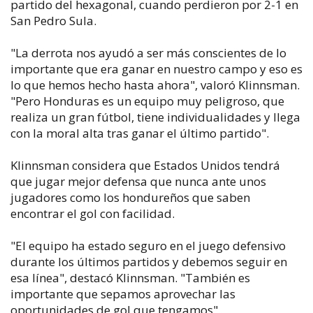
partido del hexagonal, cuando perdieron por 2-1 en
San Pedro Sula.
"La derrota nos ayudó a ser más conscientes de lo
importante que era ganar en nuestro campo y eso es
lo que hemos hecho hasta ahora", valoró Klinnsman.
"Pero Honduras es un equipo muy peligroso, que
realiza un gran fútbol, tiene individualidades y llega
con la moral alta tras ganar el último partido".
Klinnsman considera que Estados Unidos tendrá
que jugar mejor defensa que nunca ante unos
jugadores como los hondureños que saben
encontrar el gol con facilidad.
"El equipo ha estado seguro en el juego defensivo
durante los últimos partidos y debemos seguir en
esa línea", destacó Klinnsman. "También es
importante que sepamos aprovechar las
oportunidades de gol que tengamos".