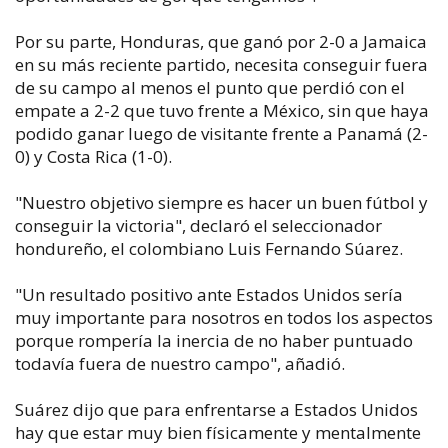
Por su parte, Honduras, que ganó por 2-0 a Jamaica
en su más reciente partido, necesita conseguir fuera
de su campo al menos el punto que perdió con el
empate a 2-2 que tuvo frente a México, sin que haya
podido ganar luego de visitante frente a Panamá (2-
0) y Costa Rica (1-0).
"Nuestro objetivo siempre es hacer un buen fútbol y
conseguir la victoria", declaró el seleccionador
hondureño, el colombiano Luis Fernando Súarez.
"Un resultado positivo ante Estados Unidos sería
muy importante para nosotros en todos los aspectos
porque rompería la inercia de no haber puntuado
todavía fuera de nuestro campo", añadió.
Suárez dijo que para enfrentarse a Estados Unidos
hay que estar muy bien físicamente y mentalmente