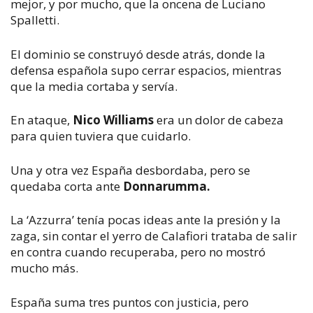
mejor, y por mucho, que la oncena de Luciano
Spalletti.
El dominio se construyó desde atrás, donde la
defensa española supo cerrar espacios, mientras
que la media cortaba y servía.
En ataque,
Nico Williams
era un dolor de cabeza
para quien tuviera que cuidarlo.
Una y otra vez España desbordaba, pero se
quedaba corta ante
Donnarumma.
La ‘Azzurra’ tenía pocas ideas ante la presión y la
zaga, sin contar el yerro de Calafiori trataba de salir
en contra cuando recuperaba, pero no mostró
mucho más.
España suma tres puntos con justicia, pero