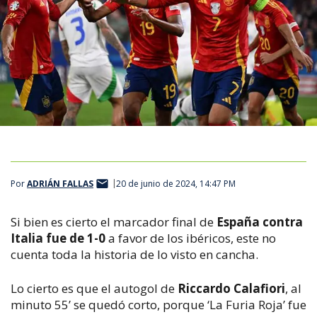
Por
ADRIÁN FALLAS
20 de junio de 2024, 14:47 PM
Si bien es cierto el marcador final de
España contra
Italia fue de 1-0
a favor de los ibéricos, este no
cuenta toda la historia de lo visto en cancha.
Lo cierto es que el autogol de
Riccardo Calafiori
, al
minuto 55’ se quedó corto, porque ‘La Furia Roja’ fue