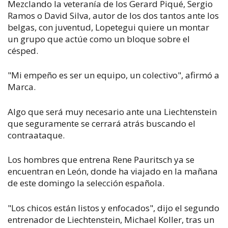
Mezclando la veteranía de los Gerard Piqué, Sergio
Ramos o David Silva, autor de los dos tantos ante los
belgas, con juventud, Lopetegui quiere un montar
un grupo que actúe como un bloque sobre el
césped.
"Mi empeño es ser un equipo, un colectivo", afirmó a
Marca.
Algo que será muy necesario ante una Liechtenstein
que seguramente se cerrará atrás buscando el
contraataque.
Los hombres que entrena Rene Pauritsch ya se
encuentran en León, donde ha viajado en la mañana
de este domingo la selección española.
"Los chicos están listos y enfocados", dijo el segundo
entrenador de Liechtenstein, Michael Koller, tras un