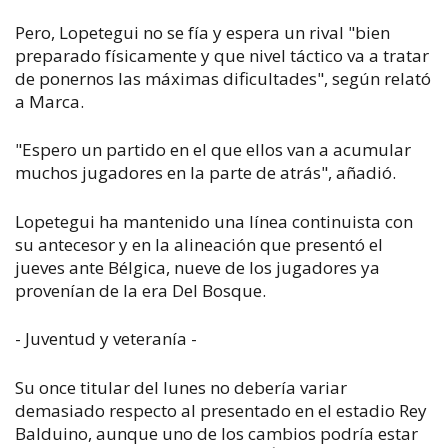
Pero, Lopetegui no se fía y espera un rival "bien
preparado físicamente y que nivel táctico va a tratar
de ponernos las máximas dificultades", según relató
a Marca.
"Espero un partido en el que ellos van a acumular
muchos jugadores en la parte de atrás", añadió.
Lopetegui ha mantenido una línea continuista con
su antecesor y en la alineación que presentó el
jueves ante Bélgica, nueve de los jugadores ya
provenían de la era Del Bosque.
- Juventud y veteranía -
Su once titular del lunes no debería variar
demasiado respecto al presentado en el estadio Rey
Balduino, aunque uno de los cambios podría estar