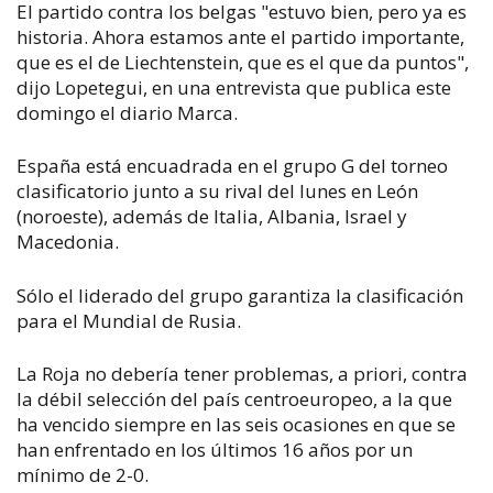
El partido contra los belgas "estuvo bien, pero ya es
historia. Ahora estamos ante el partido importante,
que es el de Liechtenstein, que es el que da puntos",
dijo Lopetegui, en una entrevista que publica este
domingo el diario Marca.
España está encuadrada en el grupo G del torneo
clasificatorio junto a su rival del lunes en León
(noroeste), además de Italia, Albania, Israel y
Macedonia.
Sólo el liderado del grupo garantiza la clasificación
para el Mundial de Rusia.
La Roja no debería tener problemas, a priori, contra
la débil selección del país centroeuropeo, a la que
ha vencido siempre en las seis ocasiones en que se
han enfrentado en los últimos 16 años por un
mínimo de 2-0.