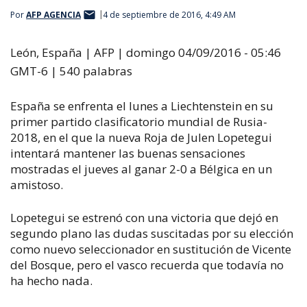
Por
AFP AGENCIA
4 de septiembre de 2016, 4:49 AM
León, España | AFP | domingo 04/09/2016 - 05:46
GMT-6 | 540 palabras
España se enfrenta el lunes a Liechtenstein en su
primer partido clasificatorio mundial de Rusia-
2018, en el que la nueva Roja de Julen Lopetegui
intentará mantener las buenas sensaciones
mostradas el jueves al ganar 2-0 a Bélgica en un
amistoso.
Lopetegui se estrenó con una victoria que dejó en
segundo plano las dudas suscitadas por su elección
como nuevo seleccionador en sustitución de Vicente
del Bosque, pero el vasco recuerda que todavía no
ha hecho nada.