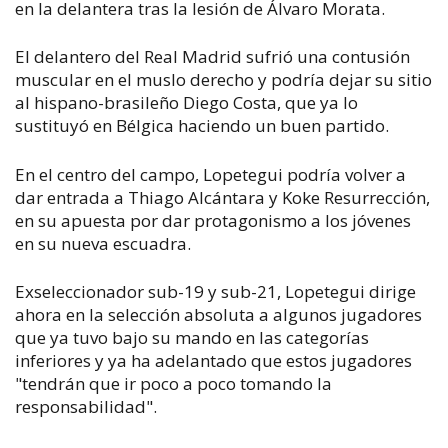
en la delantera tras la lesión de Álvaro Morata.
El delantero del Real Madrid sufrió una contusión
muscular en el muslo derecho y podría dejar su sitio
al hispano-brasileño Diego Costa, que ya lo
sustituyó en Bélgica haciendo un buen partido.
En el centro del campo, Lopetegui podría volver a
dar entrada a Thiago Alcántara y Koke Resurrección,
en su apuesta por dar protagonismo a los jóvenes
en su nueva escuadra.
Exseleccionador sub-19 y sub-21, Lopetegui dirige
ahora en la selección absoluta a algunos jugadores
que ya tuvo bajo su mando en las categorías
inferiores y ya ha adelantado que estos jugadores
"tendrán que ir poco a poco tomando la
responsabilidad".