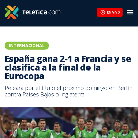
EN VIVO
INTERNACIONAL
España gana 2-1 a Francia y se
clasifica a la final de la
Eurocopa
Peleará por el título el próximo domingo en Berlín
contra Países Bajos o Inglaterra.