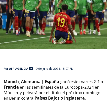
Por
AFP AGENCIA
9 de julio de 2024, 15:07 PM
Múnich, Alemania
|
España
ganó este martes 2-1 a
Francia
en las semifinales de la Eurocopa-2024 en
Múnich, y peleará por el título el próximo domingo
en Berlín contra
Países Bajos o Inglaterra
.