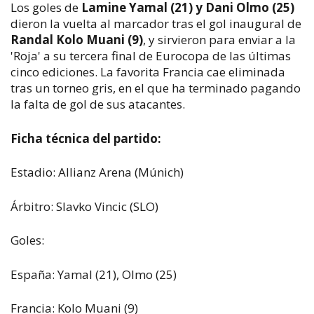
Los goles de
Lamine Yamal (21) y Dani Olmo (25)
dieron la vuelta al marcador tras el gol inaugural de
Randal Kolo Muani (9)
, y sirvieron para enviar a la
'Roja' a su tercera final de Eurocopa de las últimas
cinco ediciones. La favorita Francia cae eliminada
tras un torneo gris, en el que ha terminado pagando
la falta de gol de sus atacantes.
Ficha técnica del partido:
Estadio: Allianz Arena (Múnich)
Árbitro: Slavko Vincic (SLO)
Goles:
España: Yamal (21), Olmo (25)
Francia: Kolo Muani (9)