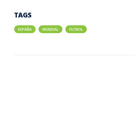
TAGS
ESPAÑA
MUNDIAL
FUTBOL