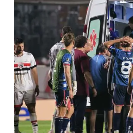
Tu Cara Me Suena