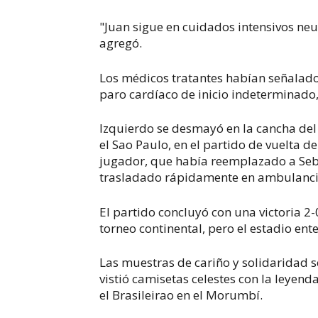
"Juan sigue en cuidados intensivos neu
agregó.
Los médicos tratantes habían señalado 
paro cardíaco de inicio indeterminado,
Izquierdo se desmayó en la cancha del
el Sao Paulo, en el partido de vuelta de
jugador, que había reemplazado a Seb
trasladado rápidamente en ambulancia
El partido concluyó con una victoria 2-
torneo continental, pero el estadio e
Las muestras de cariño y solidaridad s
vistió camisetas celestes con la leyenda
el Brasileirao en el Morumbí.