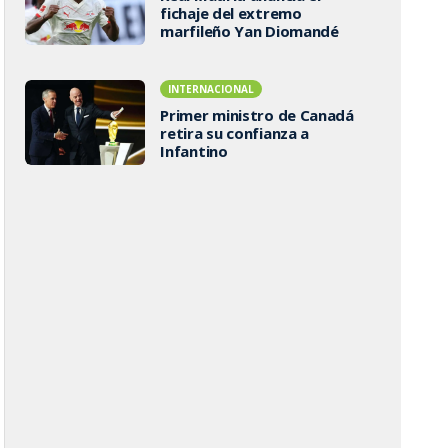
fichaje del extremo
marfileño Yan Diomandé
INTERNACIONAL
Primer ministro de Canadá
retira su confianza a
Infantino