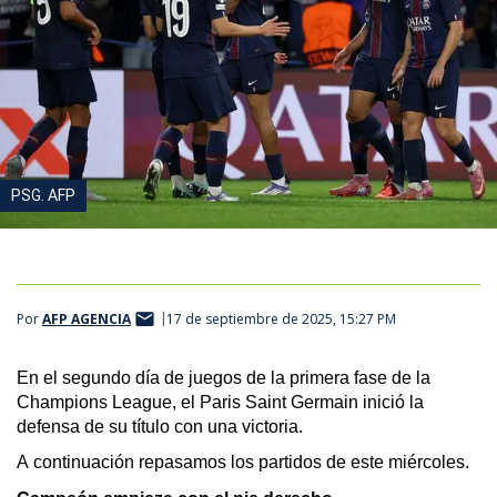
PSG. AFP
Por
AFP AGENCIA
17 de septiembre de 2025, 15:27 PM
En el segundo día de juegos de la primera fase de la 
Champions League, el Paris Saint Germain inició la 
defensa de su título con una victoria.
A 
continuación
 repasamos los partidos de este miércoles.