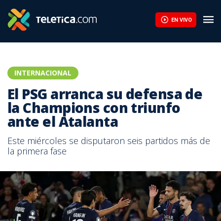
EN VIVO
INTERNACIONAL
El PSG arranca su defensa de
la Champions con triunfo
ante el Atalanta
Este miércoles se disputaron seis partidos más de
la primera fase