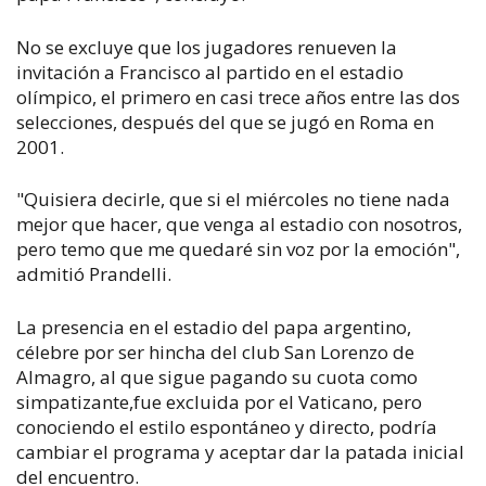
No se excluye que los jugadores renueven la
invitación a Francisco al partido en el estadio
olímpico, el primero en casi trece años entre las dos
selecciones, después del que se jugó en Roma en
2001.
"Quisiera decirle, que si el miércoles no tiene nada
mejor que hacer, que venga al estadio con nosotros,
pero temo que me quedaré sin voz por la emoción",
admitió Prandelli.
La presencia en el estadio del papa argentino,
célebre por ser hincha del club San Lorenzo de
Almagro, al que sigue pagando su cuota como
simpatizante,fue excluida por el Vaticano, pero
conociendo el estilo espontáneo y directo, podría
cambiar el programa y aceptar dar la patada inicial
del encuentro.