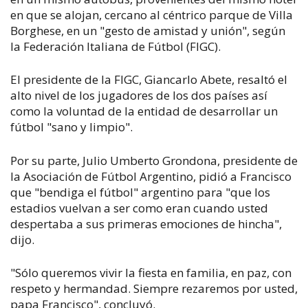
en que se alojan, cercano al céntrico parque de Villa
Borghese, en un "gesto de amistad y unión", según
la Federación Italiana de Fútbol (FIGC).
El presidente de la FIGC, Giancarlo Abete, resaltó el
alto nivel de los jugadores de los dos países así
como la voluntad de la entidad de desarrollar un
fútbol "sano y limpio".
Por su parte, Julio Umberto Grondona, presidente de
la Asociación de Fútbol Argentino, pidió a Francisco
que "bendiga el fútbol" argentino para "que los
estadios vuelvan a ser como eran cuando usted
despertaba a sus primeras emociones de hincha",
dijo.
"Sólo queremos vivir la fiesta en familia, en paz, con
respeto y hermandad. Siempre rezaremos por usted,
papa Francisco", concluyó.