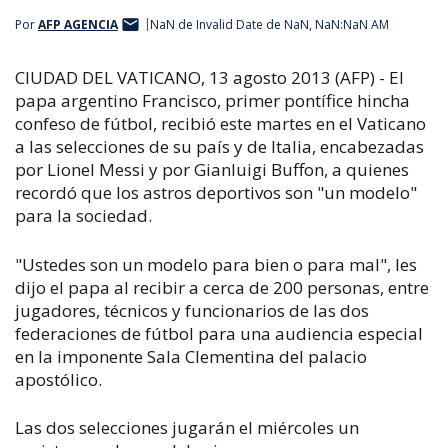
Por
AFP AGENCIA
NaN de Invalid Date de NaN, NaN:NaN AM
CIUDAD DEL VATICANO, 13 agosto 2013 (AFP) - El
papa argentino Francisco, primer pontífice hincha
confeso de fútbol, recibió este martes en el Vaticano
a las selecciones de su país y de Italia, encabezadas
por Lionel Messi y por Gianluigi Buffon, a quienes
recordó que los astros deportivos son "un modelo"
para la sociedad.
"Ustedes son un modelo para bien o para mal", les
dijo el papa al recibir a cerca de 200 personas, entre
jugadores, técnicos y funcionarios de las dos
federaciones de fútbol para una audiencia especial
en la imponente Sala Clementina del palacio
apostólico.
Las dos selecciones jugarán el miércoles un