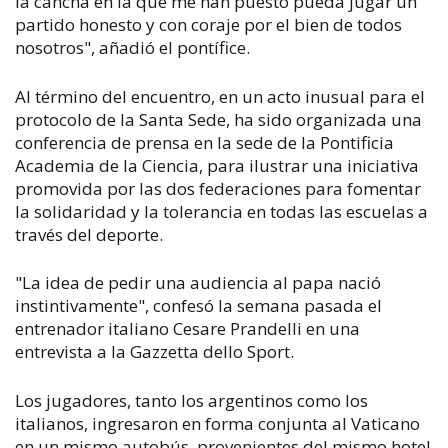
la cancha en la que me han puesto pueda jugar un
partido honesto y con coraje por el bien de todos
nosotros", añadió el pontífice.
Al término del encuentro, en un acto inusual para el
protocolo de la Santa Sede, ha sido organizada una
conferencia de prensa en la sede de la Pontificia
Academia de la Ciencia, para ilustrar una iniciativa
promovida por las dos federaciones para fomentar
la solidaridad y la tolerancia en todas las escuelas a
través del deporte.
"La idea de pedir una audiencia al papa nació
instintivamente", confesó la semana pasada el
entrenador italiano Cesare Prandelli en una
entrevista a la Gazzetta dello Sport.
Los jugadores, tanto los argentinos como los
italianos, ingresaron en forma conjunta al Vaticano
en un mismo autobús, provenientes del mismo hotel