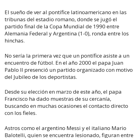
El sueño de ver al pontífice latinoamericano en las
tribunas del estadio romano, donde se jugó el
partido final de la Copa Mundial de 1990 entre
Alemania Federal y Argentina (1-0), ronda entre los
hinchas.
No sería la primera vez que un pontífice asiste a un
encuentro de fútbol. En el año 2000 el papa Juan
Pablo II presenció un partido organizado con motivo
del Jubileo de los deportistas.
Desde su elección en marzo de este año, el papa
Francisco ha dado muestras de su cercanía,
buscando en muchas ocasiones el contacto directo
con los fieles.
Astros como el argentino Messi y el italiano Mario
Balotelli, quien se encuentra lesionado, figuran entre