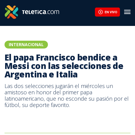
EN VIVO
INTERNACIONAL
El papa Francisco bendice a
Messi con las selecciones de
Argentina e Italia
Las dos selecciones jugarán el miércoles un
amistoso en honor del primer papa
latinoamericano, que no esconde su pasión por el
fútbol, su deporte favorito.