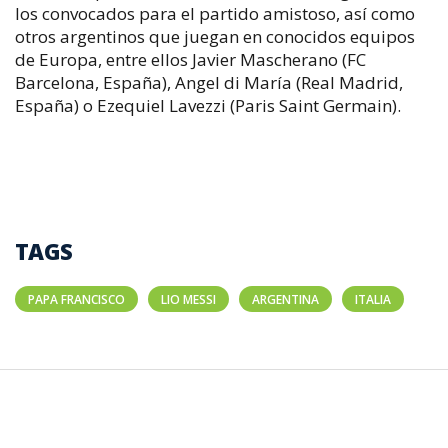
los convocados para el partido amistoso, así como
otros argentinos que juegan en conocidos equipos
de Europa, entre ellos Javier Mascherano (FC
Barcelona, España), Angel di María (Real Madrid,
España) o Ezequiel Lavezzi (Paris Saint Germain).
TAGS
PAPA FRANCISCO
LIO MESSI
ARGENTINA
ITALIA