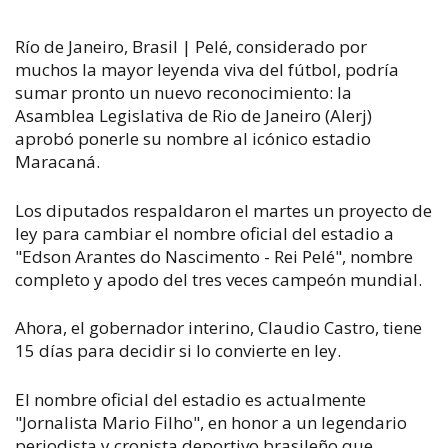
Río de Janeiro, Brasil | Pelé, considerado por
muchos la mayor leyenda viva del fútbol, podría
sumar pronto un nuevo reconocimiento: la
Asamblea Legislativa de Rio de Janeiro (Alerj)
aprobó ponerle su nombre al icónico estadio
Maracaná.
Los diputados respaldaron el martes un proyecto de
ley para cambiar el nombre oficial del estadio a
"Edson Arantes do Nascimento - Rei Pelé", nombre
completo y apodo del tres veces campeón mundial.
Ahora, el gobernador interino, Claudio Castro, tiene
15 días para decidir si lo convierte en ley.
El nombre oficial del estadio es actualmente
"Jornalista Mario Filho", en honor a un legendario
periodista y cronista deportivo brasileño que