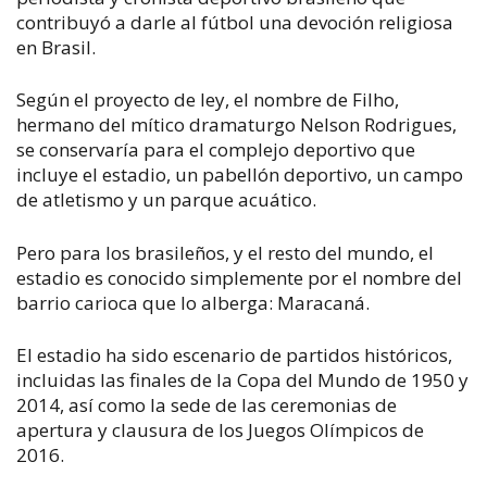
contribuyó a darle al fútbol una devoción religiosa
en Brasil.
Según el proyecto de ley, el nombre de Filho,
hermano del mítico dramaturgo Nelson Rodrigues,
se conservaría para el complejo deportivo que
incluye el estadio, un pabellón deportivo, un campo
de atletismo y un parque acuático.
Pero para los brasileños, y el resto del mundo, el
estadio es conocido simplemente por el nombre del
barrio carioca que lo alberga: Maracaná.
El estadio ha sido escenario de partidos históricos,
incluidas las finales de la Copa del Mundo de 1950 y
2014, así como la sede de las ceremonias de
apertura y clausura de los Juegos Olímpicos de
2016.