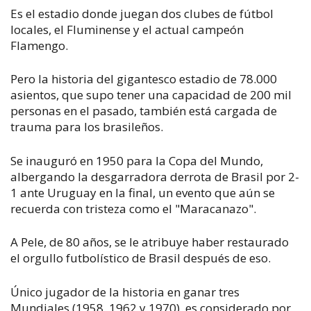
Es el estadio donde juegan dos clubes de fútbol
locales, el Fluminense y el actual campeón
Flamengo.
Pero la historia del gigantesco estadio de 78.000
asientos, que supo tener una capacidad de 200 mil
personas en el pasado, también está cargada de
trauma para los brasileños.
Se inauguró en 1950 para la Copa del Mundo,
albergando la desgarradora derrota de Brasil por 2-
1 ante Uruguay en la final, un evento que aún se
recuerda con tristeza como el "Maracanazo".
A Pele, de 80 años, se le atribuye haber restaurado
el orgullo futbolístico de Brasil después de eso.
Único jugador de la historia en ganar tres
Mundiales (1958, 1962 y 1970), es considerado por