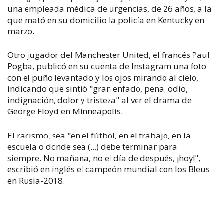
una empleada médica de urgencias, de 26 años, a la
que mató en su domicilio la policía en Kentucky en
marzo.
Otro jugador del Manchester United, el francés Paul
Pogba, publicó en su cuenta de Instagram una foto
con el puño levantado y los ojos mirando al cielo,
indicando que sintió "gran enfado, pena, odio,
indignación, dolor y tristeza" al ver el drama de
George Floyd en Minneapolis.
El racismo, sea "en el fútbol, en el trabajo, en la
escuela o donde sea (...) debe terminar para
siempre. No mañana, no el día de después, ¡hoy!",
escribió en inglés el campeón mundial con los Bleus
en Rusia-2018.