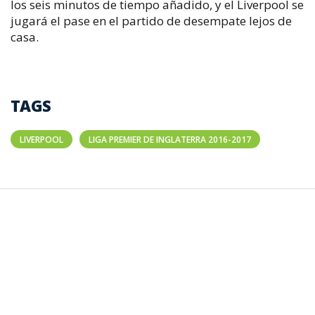
los seis minutos de tiempo añadido, y el Liverpool se
jugará el pase en el partido de desempate lejos de
casa.
TAGS
LIVERPOOL
LIGA PREMIER DE INGLATERRA 2016-2017