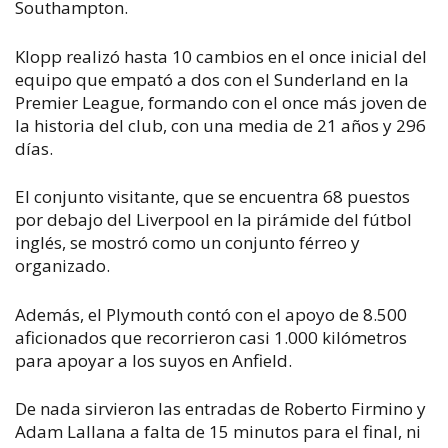
Southampton.
Klopp realizó hasta 10 cambios en el once inicial del
equipo que empató a dos con el Sunderland en la
Premier League, formando con el once más joven de
la historia del club, con una media de 21 años y 296
días.
El conjunto visitante, que se encuentra 68 puestos
por debajo del Liverpool en la pirámide del fútbol
inglés, se mostró como un conjunto férreo y
organizado.
Además, el Plymouth contó con el apoyo de 8.500
aficionados que recorrieron casi 1.000 kilómetros
para apoyar a los suyos en Anfield.
De nada sirvieron las entradas de Roberto Firmino y
Adam Lallana a falta de 15 minutos para el final, ni