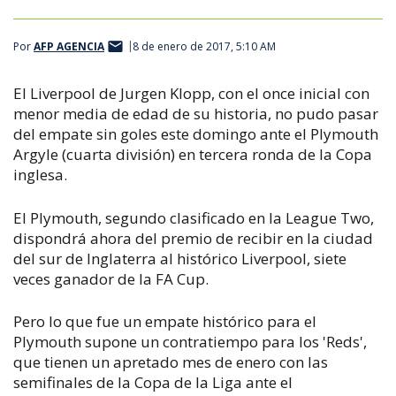
Por
AFP AGENCIA
8 de enero de 2017, 5:10 AM
El Liverpool de Jurgen Klopp, con el once inicial con
menor media de edad de su historia, no pudo pasar
del empate sin goles este domingo ante el Plymouth
Argyle (cuarta división) en tercera ronda de la Copa
inglesa.
El Plymouth, segundo clasificado en la League Two,
dispondrá ahora del premio de recibir en la ciudad
del sur de Inglaterra al histórico Liverpool, siete
veces ganador de la FA Cup.
Pero lo que fue un empate histórico para el
Plymouth supone un contratiempo para los 'Reds',
que tienen un apretado mes de enero con las
semifinales de la Copa de la Liga ante el