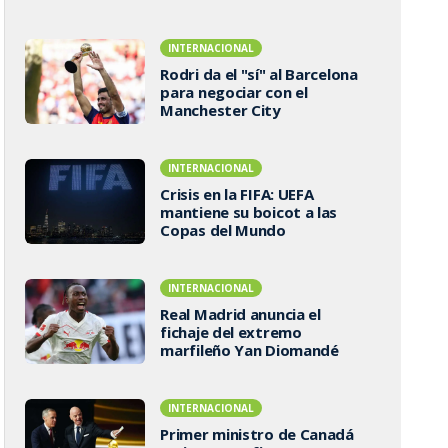
INTERNACIONAL
Rodri da el "sí" al Barcelona
para negociar con el
Manchester City
INTERNACIONAL
Crisis en la FIFA: UEFA
mantiene su boicot a las
Copas del Mundo
INTERNACIONAL
Real Madrid anuncia el
fichaje del extremo
marfileño Yan Diomandé
INTERNACIONAL
Primer ministro de Canadá