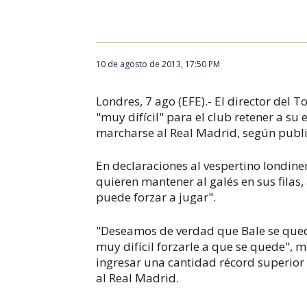
10 de agosto de 2013, 17:50 PM
Londres, 7 ago (EFE).- El director del 
"muy difícil" para el club retener a su 
marcharse al Real Madrid, según publi
En declaraciones al vespertino londine
quieren mantener al galés en sus filas,
puede forzar a jugar".
"Deseamos de verdad que Bale se qued
muy difícil forzarle a que se quede", 
ingresar una cantidad récord superior 
al Real Madrid.