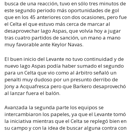
busca de una reacción, tuvo en sólo tres minutos de
este segundo periodo más oportunidades de gol
que en los 45 anteriores con dos ocasiones, pero fue
el Celta el que estuvo más cerca de marcar al
desaprovechar Iago Aspas, que volvía hoy a jugar
tras cuatro partidos de sanción, un mano a mano
muy favorable ante Keylor Navas.
El buen inicio del Levante no tuvo continuidad y de
nuevo Iago Aspas podía haber sumado el segundo
para un Celta que vio como al árbitro señaló un
penalti muy dudoso por un presunto derribo de
Jony a Acquafresca pero que Barkero desaprovechó
al lanzar fuera el balón.
Avanzada la segunda parte los equipos se
intercambiaron los papeles, ya que el Levante tomó
la iniciativa mientras que el Celta se replegó bien en
su campo y con la idea de buscar alguna contra con