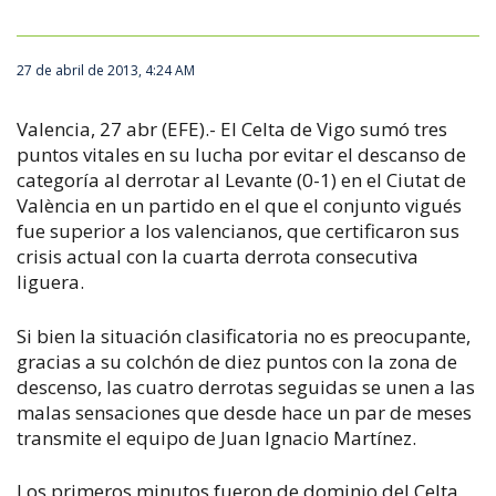
27 de abril de 2013, 4:24 AM
Valencia, 27 abr (EFE).- El Celta de Vigo sumó tres
puntos vitales en su lucha por evitar el descanso de
categoría al derrotar al Levante (0-1) en el Ciutat de
València en un partido en el que el conjunto vigués
fue superior a los valencianos, que certificaron sus
crisis actual con la cuarta derrota consecutiva
liguera.
Si bien la situación clasificatoria no es preocupante,
gracias a su colchón de diez puntos con la zona de
descenso, las cuatro derrotas seguidas se unen a las
malas sensaciones que desde hace un par de meses
transmite el equipo de Juan Ignacio Martínez.
Los primeros minutos fueron de dominio del Celta