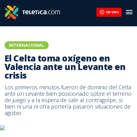
EN VIVO
INTERNACIONAL
El Celta toma oxígeno en
Valencia ante un Levante en
crisis
Los primeros minutos fueron de dominio del Celta
ante un Levante bien posicionado sobre el terreno
de juego y a la espera de salir al contragolpe, si
bien ni una ni otra portería pasaron situaciones de
agobio.