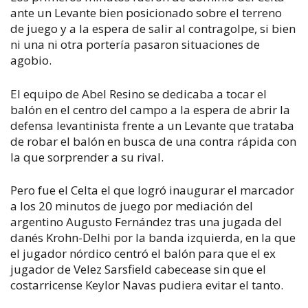
ante un Levante bien posicionado sobre el terreno
de juego y a la espera de salir al contragolpe, si bien
ni una ni otra portería pasaron situaciones de
agobio.
El equipo de Abel Resino se dedicaba a tocar el
balón en el centro del campo a la espera de abrir la
defensa levantinista frente a un Levante que trataba
de robar el balón en busca de una contra rápida con
la que sorprender a su rival.
Pero fue el Celta el que logró inaugurar el marcador
a los 20 minutos de juego por mediación del
argentino Augusto Fernández tras una jugada del
danés Krohn-Delhi por la banda izquierda, en la que
el jugador nórdico centró el balón para que el ex
jugador de Velez Sarsfield cabecease sin que el
costarricense Keylor Navas pudiera evitar el tanto.