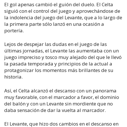
El gol apenas cambió el guión del duelo. El Celta
siguió con el control del juego y aprovechándose de
la indolencia del juego del Levante, que a lo largo de
la primera parte sólo lanzó en una ocasión a
portería.
Lejos de despejar las dudas en el juego de las
últimas jornadas, el Levante las aumentaba con un
juego impreciso y tosco muy alejado del que le llevó
la pasada temporada y principios de la actual a
protagonizar los momentos más brillantes de su
historia.
Así, el Celta alcanzó el descanso con un panorama
muy favorable, con el marcador a favor, el dominio
del balón y con un Levante sin mordiente que no
daba sensación de dar la vuelta al marcador.
El Levante, que hizo dos cambios en el descanso en