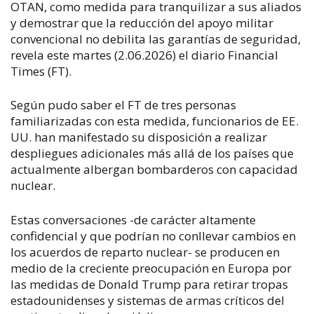
OTAN, como medida para tranquilizar a sus aliados
y demostrar que la reducción del apoyo militar
convencional no debilita las garantías de seguridad,
revela este martes (2.06.2026) el diario
Financial
Times
(
FT
).
Según pudo saber el
FT
de tres personas
familiarizadas con esta medida, funcionarios de EE.
UU. han manifestado su disposición a realizar
despliegues adicionales más allá de los países que
actualmente albergan bombarderos con capacidad
nuclear.
Estas conversaciones -de carácter altamente
confidencial y que podrían no conllevar cambios en
los acuerdos de reparto nuclear- se producen en
medio de la creciente preocupación en Europa por
las medidas de Donald Trump para retirar tropas
estadounidenses y sistemas de armas críticos del