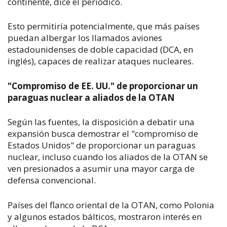
continente, dice el periódico.
Esto permitiría potencialmente, que más países
puedan albergar los llamados aviones
estadounidenses de doble capacidad (DCA, en
inglés), capaces de realizar ataques nucleares.
"Compromiso de EE. UU." de proporcionar un
paraguas nuclear a aliados de la OTAN
Según las fuentes, la disposición a debatir una
expansión busca demostrar el "compromiso de
Estados Unidos" de proporcionar un paraguas
nuclear, incluso cuando los aliados de la OTAN se
ven presionados a asumir una mayor carga de
defensa convencional.
Países del flanco oriental de la OTAN, como Polonia
y algunos estados bálticos, mostraron interés en