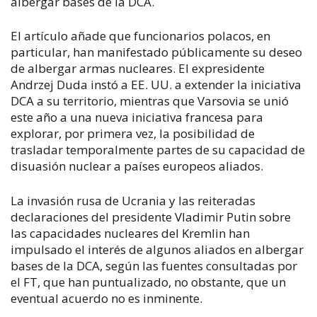
albergar bases de la DCA.
El artículo añade que funcionarios polacos, en
particular, han manifestado públicamente su deseo
de albergar armas nucleares. El expresidente
Andrzej Duda instó a EE. UU. a extender la iniciativa
DCA a su territorio, mientras que Varsovia se unió
este año a una nueva iniciativa francesa para
explorar, por primera vez, la posibilidad de
trasladar temporalmente partes de su capacidad de
disuasión nuclear a países europeos aliados.
La invasión rusa de Ucrania y las reiteradas
declaraciones del presidente Vladimir Putin sobre
las capacidades nucleares del Kremlin han
impulsado el interés de algunos aliados en albergar
bases de la DCA, según las fuentes consultadas por
el FT, que han puntualizado, no obstante, que un
eventual acuerdo no es inminente.