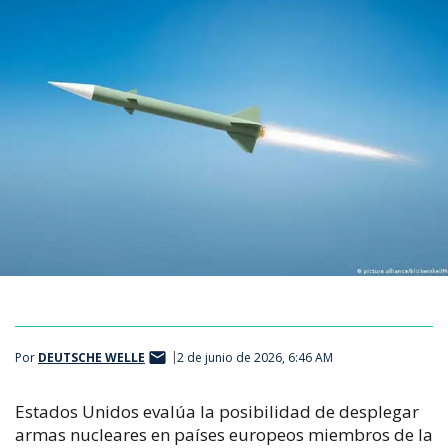
Por
DEUTSCHE WELLE
2 de junio de 2026, 6:46 AM
Estados Unidos evalúa la posibilidad de desplegar
armas nucleares en países europeos miembros de la