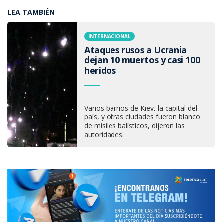
LEA TAMBIÉN
INTERNACIONAL
Ataques rusos a Ucrania
dejan 10 muertos y casi 100
heridos
Varios barrios de Kiev, la capital del
país, y otras ciudades fueron blanco
de misiles balísticos, dijeron las
autoridades.