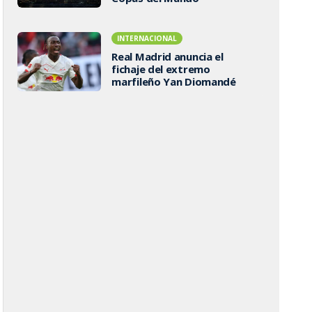
INTERNACIONAL
Real Madrid anuncia el
fichaje del extremo
marfileño Yan Diomandé