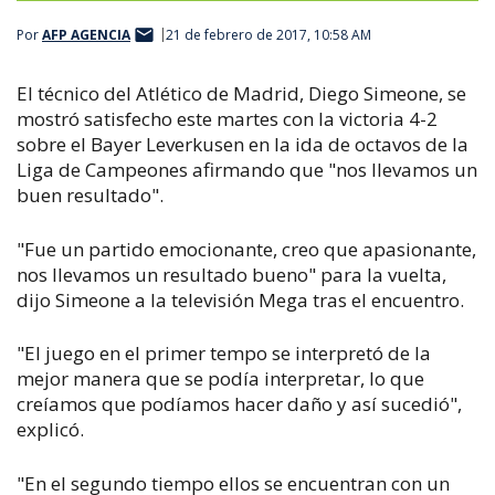
Por
AFP AGENCIA
21 de febrero de 2017, 10:58 AM
El técnico del Atlético de Madrid, Diego Simeone, se
mostró satisfecho este martes con la victoria 4-2
sobre el Bayer Leverkusen en la ida de octavos de la
Liga de Campeones afirmando que "nos llevamos un
buen resultado".
"Fue un partido emocionante, creo que apasionante,
nos llevamos un resultado bueno" para la vuelta,
dijo Simeone a la televisión Mega tras el encuentro.
"El juego en el primer tempo se interpretó de la
mejor manera que se podía interpretar, lo que
creíamos que podíamos hacer daño y así sucedió",
explicó.
"En el segundo tiempo ellos se encuentran con un