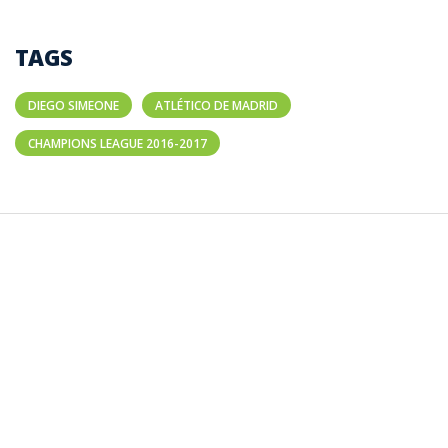
TAGS
DIEGO SIMEONE
ATLÉTICO DE MADRID
CHAMPIONS LEAGUE 2016-2017