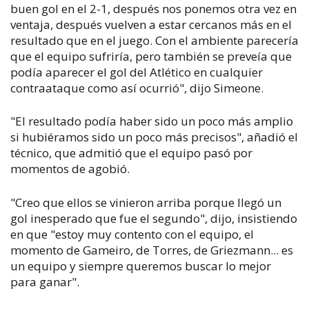
buen gol en el 2-1, después nos ponemos otra vez en
ventaja, después vuelven a estar cercanos más en el
resultado que en el juego. Con el ambiente parecería
que el equipo sufriría, pero también se preveía que
podía aparecer el gol del Atlético en cualquier
contraataque como así ocurrió", dijo Simeone.
"El resultado podía haber sido un poco más amplio
si hubiéramos sido un poco más precisos", añadió el
técnico, que admitió que el equipo pasó por
momentos de agobió.
"Creo que ellos se vinieron arriba porque llegó un
gol inesperado que fue el segundo", dijo, insistiendo
en que "estoy muy contento con el equipo, el
momento de Gameiro, de Torres, de Griezmann... es
un equipo y siempre queremos buscar lo mejor
para ganar".