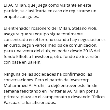
El AC Milan, que juega como visitante en este
partido, se clasificaría en caso de registrarse un
empate con goles.
El entrenador rossonero del Milan, Stefano Pioli,
asegura que su equipo sigue totalmente
concentrado en el terreno cuando hay negociaciones
en curso, según varios medios de comunicación,
para una venta del club, en poder desde 2018 del
fondo Elliott a Investcorp, otro fondo de inversión
con base en Baréin.
Ninguna de las sociedades ha confirmado las
conversaciones. Pero el patrón de Investcorp,
Mohammed Al Ardhi, lo dejó entrever este fin de
semana felicitando en Twitter al AC Milan por su
primera plaza en el campeonato y deseando "felices
Pascuas" a los aficionados.