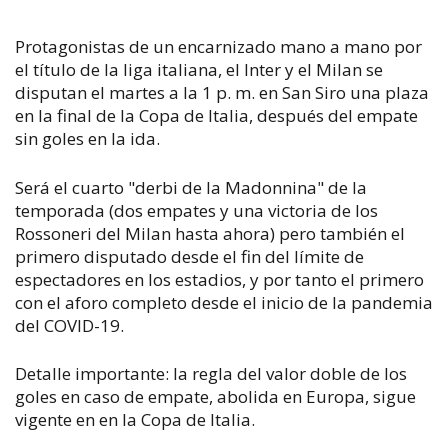
Protagonistas de un encarnizado mano a mano por
el título de la liga italiana, el Inter y el Milan se
disputan el martes a la 1 p. m. en San Siro una plaza
en la final de la Copa de Italia, después del empate
sin goles en la ida.
Será el cuarto "derbi de la Madonnina" de la
temporada (dos empates y una victoria de los
Rossoneri del Milan hasta ahora) pero también el
primero disputado desde el fin del límite de
espectadores en los estadios, y por tanto el primero
con el aforo completo desde el inicio de la pandemia
del COVID-19.
Detalle importante: la regla del valor doble de los
goles en caso de empate, abolida en Europa, sigue
vigente en en la Copa de Italia.