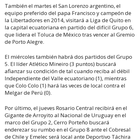
También el martes el San Lorenzo argentino, el
equipo preferido del papa Francisco y campeón de
la Libertadores en 2014, visitará a Liga de Quito en
la capital ecuatoriana en partido del difícil Grupo 6,
que lidera el Toluca de México tras vencer al Gremio
de Porto Alegre.
El miércoles también habrá dos partidos del Grupo
5. El líder Atlético Mineiro (3 puntos) buscará
afianzar su condición de tal cuando reciba al débil
Independiente del Valle ecuatoriano (1), mientras
que Colo Colo (1) hará las veces de local contra el
Melgar de Perú (0).
Por último, el jueves Rosario Central recibirá en el
Gigante de Arroyito al Nacional de Uruguay en el
marco del Grupo 2, Cerro Porteño buscará
enderezar su rumbo en el Grupo 8 ante el Cobresal
de Chile y Emelec será local ante Deportivo Táchira