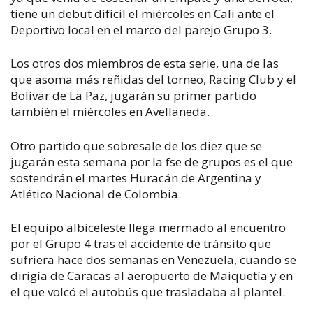
tiene un debut difícil el miércoles en Cali ante el
Deportivo local en el marco del parejo Grupo 3.
Los otros dos miembros de esta serie, una de las
que asoma más reñidas del torneo, Racing Club y el
Bolívar de La Paz, jugarán su primer partido
también el miércoles en Avellaneda.
Otro partido que sobresale de los diez que se
jugarán esta semana por la fse de grupos es el que
sostendrán el martes Huracán de Argentina y
Atlético Nacional de Colombia.
El equipo albiceleste llega mermado al encuentro
por el Grupo 4 tras el accidente de tránsito que
sufriera hace dos semanas en Venezuela, cuando se
dirigía de Caracas al aeropuerto de Maiquetía y en
el que volcó el autobús que trasladaba al plantel.