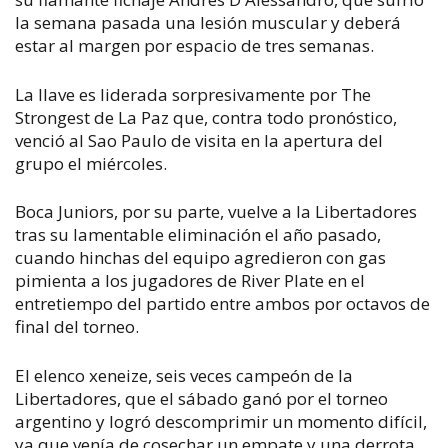
la semana pasada una lesión muscular y deberá
estar al margen por espacio de tres semanas.
La llave es liderada sorpresivamente por The
Strongest de La Paz que, contra todo pronóstico,
venció al Sao Paulo de visita en la apertura del
grupo el miércoles.
Boca Juniors, por su parte, vuelve a la Libertadores
tras su lamentable eliminación el año pasado,
cuando hinchas del equipo agredieron con gas
pimienta a los jugadores de River Plate en el
entretiempo del partido entre ambos por octavos de
final del torneo.
El elenco xeneize, seis veces campeón de la
Libertadores, que el sábado ganó por el torneo
argentino y logró descomprimir un momento difícil,
ya que venía de cosechar un empate y una derrota,