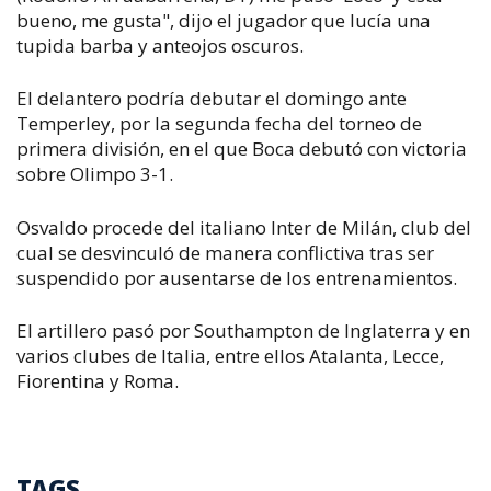
bueno, me gusta", dijo el jugador que lucía una
tupida barba y anteojos oscuros.
El delantero podría debutar el domingo ante
Temperley, por la segunda fecha del torneo de
primera división, en el que Boca debutó con victoria
sobre Olimpo 3-1.
Osvaldo procede del italiano Inter de Milán, club del
cual se desvinculó de manera conflictiva tras ser
suspendido por ausentarse de los entrenamientos.
El artillero pasó por Southampton de Inglaterra y en
varios clubes de Italia, entre ellos Atalanta, Lecce,
Fiorentina y Roma.
TAGS