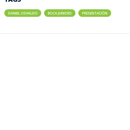
DANIEL OSVALDO
BOCA JUNIORS
PRESENTACIÓN