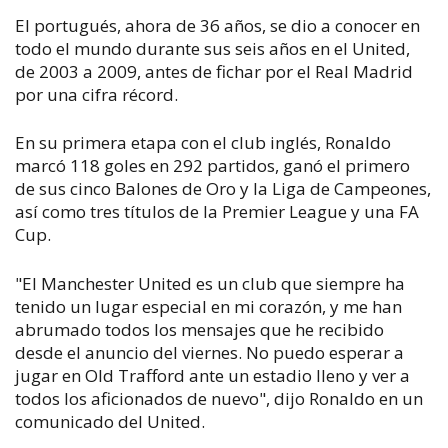
El portugués, ahora de 36 años, se dio a conocer en
todo el mundo durante sus seis años en el United,
de 2003 a 2009, antes de fichar por el Real Madrid
por una cifra récord.
En su primera etapa con el club inglés, Ronaldo
marcó 118 goles en 292 partidos, ganó el primero
de sus cinco Balones de Oro y la Liga de Campeones,
así como tres títulos de la Premier League y una FA
Cup.
"El Manchester United es un club que siempre ha
tenido un lugar especial en mi corazón, y me han
abrumado todos los mensajes que he recibido
desde el anuncio del viernes. No puedo esperar a
jugar en Old Trafford ante un estadio lleno y ver a
todos los aficionados de nuevo", dijo Ronaldo en un
comunicado del United.