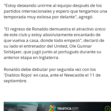
"Estoy deseando unirme al equipo después de los
partidos internacionales y espero que tengamos una
temporada muy exitosa por delante", agregó.
"El regreso de Ronaldo demuestra el atractivo único
de este club y estoy absolutamente encantado de
que vuelva a casa, donde todo empezó", declaró de
su lado el entrenador del United, Ole Gunnar
Solskjaer, que jugó junto al portugués durante su
anterior etapa en Inglaterra.
Ronaldo debe debutar por segunda vez con los
'Diablos Rojos' en casa, ante el Newcastle el 11 de
septiembre.