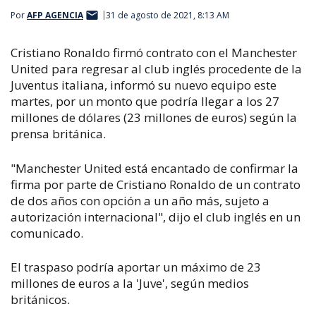
Por
AFP AGENCIA
31 de agosto de 2021, 8:13 AM
Cristiano Ronaldo firmó contrato con el Manchester
United para regresar al club inglés procedente de la
Juventus italiana, informó su nuevo equipo este
martes, por un monto que podría llegar a los 27
millones de dólares (23 millones de euros) según la
prensa británica.
"Manchester United está encantado de confirmar la
firma por parte de Cristiano Ronaldo de un contrato
de dos años con opción a un año más, sujeto a
autorización internacional", dijo el club inglés en un
comunicado.
El traspaso podría aportar un máximo de 23
millones de euros a la 'Juve', según medios
británicos.