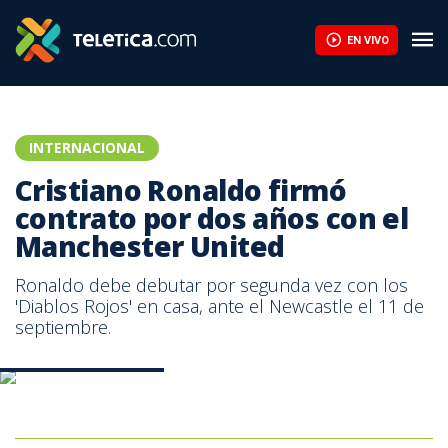
EN VIVO
INTERNACIONAL
Cristiano Ronaldo firmó
contrato por dos años con el
Manchester United
Ronaldo debe debutar por segunda vez con los
'Diablos Rojos' en casa, ante el Newcastle el 11 de
septiembre.
Cristiano Ronaldo. AFP