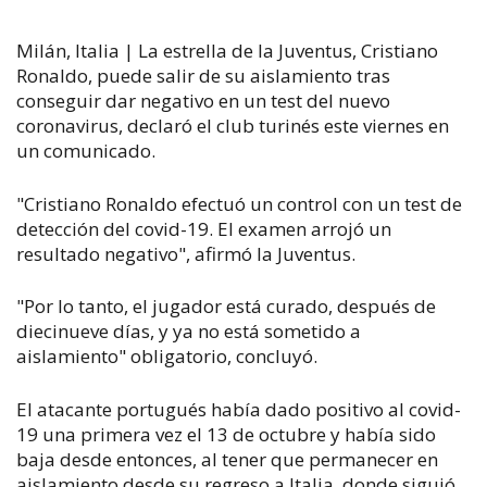
Milán, Italia | La estrella de la Juventus, Cristiano
Ronaldo, puede salir de su aislamiento tras
conseguir dar negativo en un test del nuevo
coronavirus, declaró el club turinés este viernes en
un comunicado.
"Cristiano Ronaldo efectuó un control con un test de
detección del covid-19. El examen arrojó un
resultado negativo", afirmó la Juventus.
"Por lo tanto, el jugador está curado, después de
diecinueve días, y ya no está sometido a
aislamiento" obligatorio, concluyó.
El atacante portugués había dado positivo al covid-
19 una primera vez el 13 de octubre y había sido
baja desde entonces, al tener que permanecer en
aislamiento desde su regreso a Italia, donde siguió