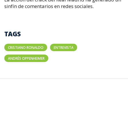
sinfín de comentarios en redes sociales.
TAGS
CRISTIANO RONALDO
ENTREVISTA
ANDRÉS OPPENHEIMER