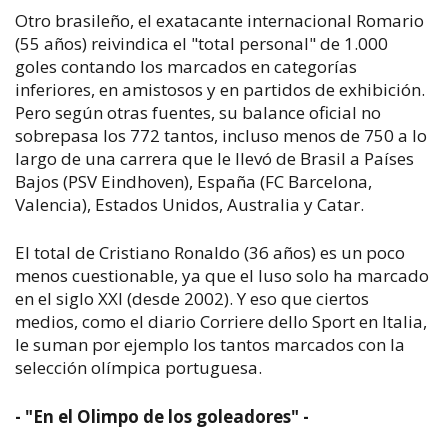
Otro brasileño, el exatacante internacional Romario
(55 años) reivindica el "total personal" de 1.000
goles contando los marcados en categorías
inferiores, en amistosos y en partidos de exhibición.
Pero según otras fuentes, su balance oficial no
sobrepasa los 772 tantos, incluso menos de 750 a lo
largo de una carrera que le llevó de Brasil a Países
Bajos (PSV Eindhoven), España (FC Barcelona,
Valencia), Estados Unidos, Australia y Catar.
El total de Cristiano Ronaldo (36 años) es un poco
menos cuestionable, ya que el luso solo ha marcado
en el siglo XXI (desde 2002). Y eso que ciertos
medios, como el diario Corriere dello Sport en Italia,
le suman por ejemplo los tantos marcados con la
selección olímpica portuguesa.
- "En el Olimpo de los goleadores" -