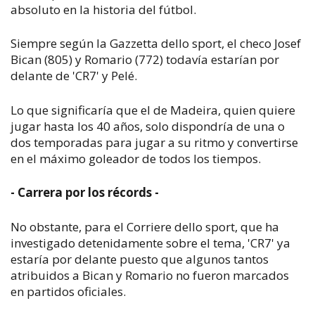
absoluto en la historia del fútbol.
Siempre según la Gazzetta dello sport, el checo Josef
Bican (805) y Romario (772) todavía estarían por
delante de 'CR7' y Pelé.
Lo que significaría que el de Madeira, quien quiere
jugar hasta los 40 años, solo dispondría de una o
dos temporadas para jugar a su ritmo y convertirse
en el máximo goleador de todos los tiempos.
- Carrera por los récords -
No obstante, para el Corriere dello sport, que ha
investigado detenidamente sobre el tema, 'CR7' ya
estaría por delante puesto que algunos tantos
atribuidos a Bican y Romario no fueron marcados
en partidos oficiales.