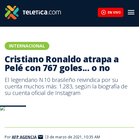
EN VIVO
INTERNACIONAL
Cristiano Ronaldo atrapa a
Pelé con 767 goles... o no
El legendario N.10 brasileño reivindica por su
cuenta muchos más: 1.283, según la biografía de
su cuenta oficial de Instagram
UEFA.com
Por
AFP AGENCIA
3 de marzo de 2021, 10:35 AM