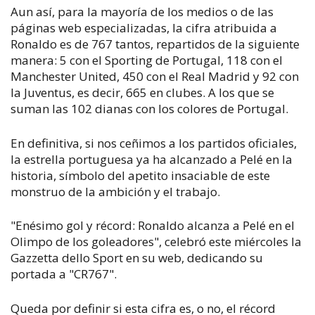
Aun así, para la mayoría de los medios o de las
páginas web especializadas, la cifra atribuida a
Ronaldo es de 767 tantos, repartidos de la siguiente
manera: 5 con el Sporting de Portugal, 118 con el
Manchester United, 450 con el Real Madrid y 92 con
la Juventus, es decir, 665 en clubes. A los que se
suman las 102 dianas con los colores de Portugal.
En definitiva, si nos ceñimos a los partidos oficiales,
la estrella portuguesa ya ha alcanzado a Pelé en la
historia, símbolo del apetito insaciable de este
monstruo de la ambición y el trabajo.
"Enésimo gol y récord: Ronaldo alcanza a Pelé en el
Olimpo de los goleadores", celebró este miércoles la
Gazzetta dello Sport en su web, dedicando su
portada a "CR767".
Queda por definir si esta cifra es, o no, el récord