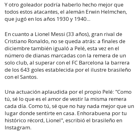
Y otro goleador podría haberlo hecho mejor que
todos estos atacantes, el alemán Erwin Helmchen,
que jugó en los años 1930 y 1940...
En cuanto a Lionel Messi (33 años), gran rival de
Cristiano Ronaldo, no se queda atrás: a finales de
diciembre también igualó a Pelé, esta vez en el
número de dianas marcadas con la remera de un
solo club, al superar con el FC Barcelona la barrera
de los 643 goles establecida por el ilustre brasileño
con el Santos.
Una actuación aplaudida por el propio Pelé: "Como
tú, sé lo que es el amor de vestir la misma remera
cada día. Como tú, sé que no hay nada mejor que un
lugar donde sentirte en casa. Enhorabuena por tu
histórico récord, Lionel", escribió el brasileño en
Instagram.