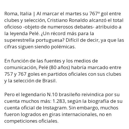
Roma, Italia | Al marcar el martes su 767º gol entre
clubes y selección, Cristiano Ronaldo alcanzó el total
oficioso -objeto de numerosos debates- atribuido a
la leyenda Pelé. ¿Un récord más para la
superestrella portuguesa? Difícil de decir, ya que las
cifras siguen siendo polémicas.
En función de las fuentes y los medios de
comunicación, Pelé (80 años) habría marcado entre
757 y 767 goles en partidos oficiales con sus clubes
y la selección de Brasil.
Pero el legendario N.10 brasileño reivindica por su
cuenta muchos más: 1.283, según la biografía de su
cuenta oficial de Instagram. Sin embargo, muchos
fueron logrados en giras internacionales, no en
competiciones oficiales.