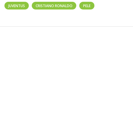
JUVENTUS
CRISTIANO RONALDO
PELE