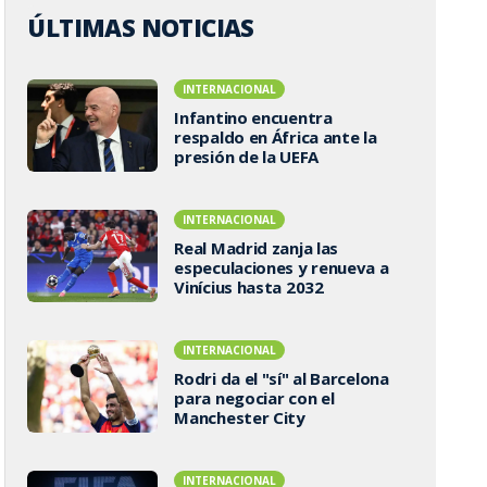
ÚLTIMAS NOTICIAS
INTERNACIONAL
Infantino encuentra
respaldo en África ante la
presión de la UEFA
INTERNACIONAL
Real Madrid zanja las
especulaciones y renueva a
Vinícius hasta 2032
INTERNACIONAL
Rodri da el "sí" al Barcelona
para negociar con el
Manchester City
INTERNACIONAL