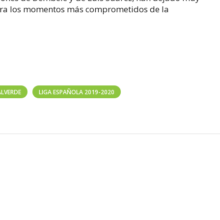
cara los momentos más comprometidos de la
ALVERDE
LIGA ESPAÑOLA 2019-2020