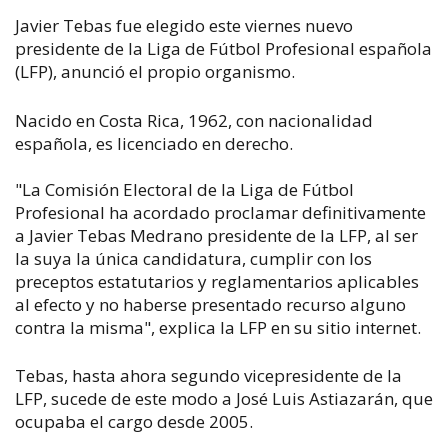
Javier Tebas fue elegido este viernes nuevo
presidente de la Liga de Fútbol Profesional española
(LFP), anunció el propio organismo.
Nacido en Costa Rica, 1962, con nacionalidad
española, es licenciado en derecho.
"La Comisión Electoral de la Liga de Fútbol
Profesional ha acordado proclamar definitivamente
a Javier Tebas Medrano presidente de la LFP, al ser
la suya la única candidatura, cumplir con los
preceptos estatutarios y reglamentarios aplicables
al efecto y no haberse presentado recurso alguno
contra la misma", explica la LFP en su sitio internet.
Tebas, hasta ahora segundo vicepresidente de la
LFP, sucede de este modo a José Luis Astiazarán, que
ocupaba el cargo desde 2005.