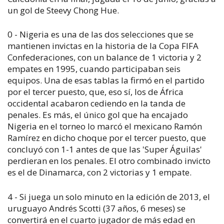
un gol de Steevy Chong Hue.
0 - Nigeria es una de las dos selecciones que se
mantienen invictas en la historia de la Copa FIFA
Confederaciones, con un balance de 1 victoria y 2
empates en 1995, cuando participaban seis
equipos. Una de esas tablas la firmó en el partido
por el tercer puesto, que, eso sí, los de África
occidental acabaron cediendo en la tanda de
penales. Es más, el único gol que ha encajado
Nigeria en el torneo lo marcó el mexicano Ramón
Ramírez en dicho choque por el tercer puesto, que
concluyó con 1-1 antes de que las 'Super Águilas'
perdieran en los penales. El otro combinado invicto
es el de Dinamarca, con 2 victorias y 1 empate.
4 - Si juega un solo minuto en la edición de 2013, el
uruguayo Andrés Scotti (37 años, 6 meses) se
convertirá en el cuarto jugador de más edad en