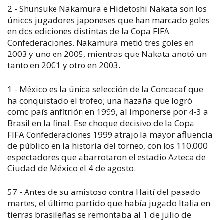
2 - Shunsuke Nakamura e Hidetoshi Nakata son los
únicos jugadores japoneses que han marcado goles
en dos ediciones distintas de la Copa FIFA
Confederaciones. Nakamura metió tres goles en
2003 y uno en 2005, mientras que Nakata anotó un
tanto en 2001 y otro en 2003.
1 - México es la única selección de la Concacaf que
ha conquistado el trofeo; una hazaña que logró
como país anfitrión en 1999, al imponerse por 4-3 a
Brasil en la final. Ese choque decisivo de la Copa
FIFA Confederaciones 1999 atrajo la mayor afluencia
de público en la historia del torneo, con los 110.000
espectadores que abarrotaron el estadio Azteca de
Ciudad de México el 4 de agosto.
57 - Antes de su amistoso contra Haití del pasado
martes, el último partido que había jugado Italia en
tierras brasileñas se remontaba al 1 de julio de