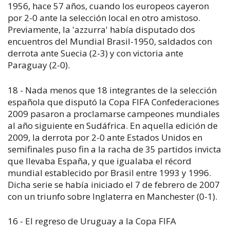
1956, hace 57 años, cuando los europeos cayeron
por 2-0 ante la selección local en otro amistoso.
Previamente, la 'azzurra' había disputado dos
encuentros del Mundial Brasil-1950, saldados con
derrota ante Suecia (2-3) y con victoria ante
Paraguay (2-0).
18 - Nada menos que 18 integrantes de la selección
española que disputó la Copa FIFA Confederaciones
2009 pasaron a proclamarse campeones mundiales
al año siguiente en Sudáfrica. En aquella edición de
2009, la derrota por 2-0 ante Estados Unidos en
semifinales puso fin a la racha de 35 partidos invicta
que llevaba España, y que igualaba el récord
mundial establecido por Brasil entre 1993 y 1996.
Dicha serie se había iniciado el 7 de febrero de 2007
con un triunfo sobre Inglaterra en Manchester (0-1).
16 - El regreso de Uruguay a la Copa FIFA