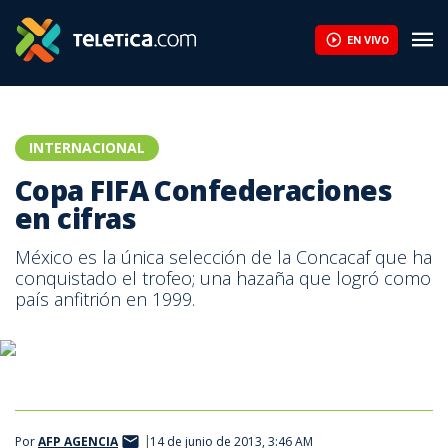
EN VIVO
INTERNACIONAL
Copa FIFA Confederaciones
en cifras
México es la única selección de la Concacaf que ha
conquistado el trofeo; una hazaña que logró como
país anfitrión en 1999.
Por
AFP AGENCIA
14 de junio de 2013, 3:46 AM