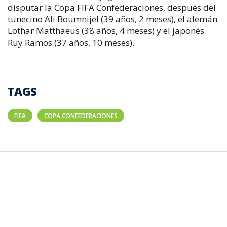
disputar la Copa FIFA Confederaciones, después del
tunecino Ali Boumnijel (39 años, 2 meses), el alemán
Lothar Matthaeus (38 años, 4 meses) y el japonés
Ruy Ramos (37 años, 10 meses).
TAGS
FIFA
COPA CONFEDERACIONES