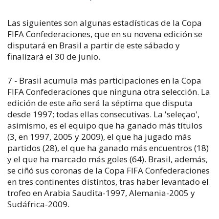
Las siguientes son algunas estadísticas de la Copa
FIFA Confederaciones, que en su novena edición se
disputará en Brasil a partir de este sábado y
finalizará el 30 de junio.
7 - Brasil acumula más participaciones en la Copa
FIFA Confederaciones que ninguna otra selección. La
edición de este año será la séptima que disputa
desde 1997; todas ellas consecutivas. La 'seleçao',
asimismo, es el equipo que ha ganado más títulos
(3, en 1997, 2005 y 2009), el que ha jugado más
partidos (28), el que ha ganado más encuentros (18)
y el que ha marcado más goles (64). Brasil, además,
se ciñó sus coronas de la Copa FIFA Confederaciones
en tres continentes distintos, tras haber levantado el
trofeo en Arabia Saudita-1997, Alemania-2005 y
Sudáfrica-2009.