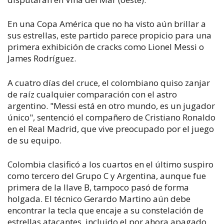
En una Copa América que no ha visto aún brillar a
sus estrellas, este partido parece propicio para una
primera exhibición de cracks como Lionel Messi o
James Rodríguez.
A cuatro días del cruce, el colombiano quiso zanjar
de raíz cualquier comparación con el astro
argentino. "Messi está en otro mundo, es un jugador
único", sentenció el compañero de Cristiano Ronaldo
en el Real Madrid, que vive preocupado por el juego
de su equipo.
Colombia clasificó a los cuartos en el último suspiro
como tercero del Grupo C y Argentina, aunque fue
primera de la llave B, tampoco pasó de forma
holgada. El técnico Gerardo Martino aún debe
encontrar la tecla que encaje a su constelación de
estrellas atacantes, incluido el por ahora apagado