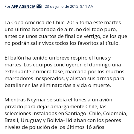
Por
AFP AGENCIA
23 de junio de 2015, 8:11 AM
La Copa América de Chile-2015 toma este martes
una última bocanada de aire, no del todo puro,
antes de unos cuartos de final de vértigo, de los que
no podrán salir vivos todos los favoritos al título.
El balón ha tenido un breve respiro el lunes y
martes. Los equipos concluyeron el domingo una
extenuante primera fase, marcada por los muchos
marcadores inesperados, y alistan sus armas para
batallar en las eliminatorias a vida o muerte.
Mientras Neymar se subía el lunes a un avión
privado para dejar amargamente Chile, las
selecciones instaladas en Santiago -Chile, Colombia,
Brasil, Uruguay y Bolivia- lidiaban con los peores
niveles de polución de los últimos 16 años.