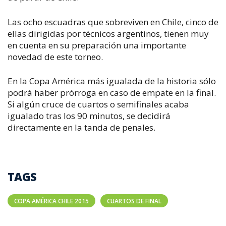
Las ocho escuadras que sobreviven en Chile, cinco de
ellas dirigidas por técnicos argentinos, tienen muy
en cuenta en su preparación una importante
novedad de este torneo.
En la Copa América más igualada de la historia sólo
podrá haber prórroga en caso de empate en la final.
Si algún cruce de cuartos o semifinales acaba
igualado tras los 90 minutos, se decidirá
directamente en la tanda de penales.
TAGS
COPA AMÉRICA CHILE 2015
CUARTOS DE FINAL