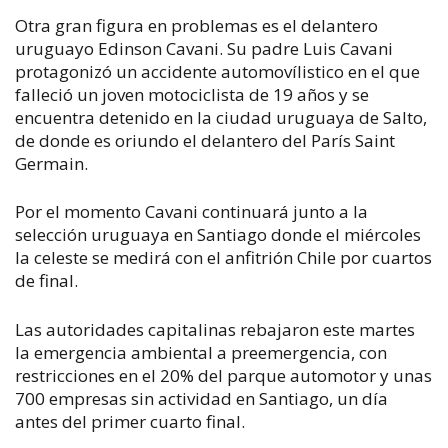
Otra gran figura en problemas es el delantero
uruguayo Edinson Cavani. Su padre Luis Cavani
protagonizó un accidente automovílistico en el que
falleció un joven motociclista de 19 años y se
encuentra detenido en la ciudad uruguaya de Salto,
de donde es oriundo el delantero del París Saint
Germain.
Por el momento Cavani continuará junto a la
selección uruguaya en Santiago donde el miércoles
la celeste se medirá con el anfitrión Chile por cuartos
de final.
Las autoridades capitalinas rebajaron este martes
la emergencia ambiental a preemergencia, con
restricciones en el 20% del parque automotor y unas
700 empresas sin actividad en Santiago, un día
antes del primer cuarto final.