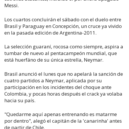
Messi.
Los cuartos concluirán el sábado con el duelo entre
Brasil y Paraguay en Concepción, un cruce ya vivido
en la pasada edición de Argentina-2011.
La selección guaraní, rocosa como siempre, aspira a
tumbar de nuevo al pentacampeón mundial, que
está huerfáno de su única estrella, Neymar.
Brasil anunció el lunes que no apelará la sanción de
cuatro partidos a Neymar, aplicada por su
participación en los incidentes del choque ante
Colombia, y pocas horas después el crack ya volaba
hacia su país.
"Quedarme aquí apenas entrenando es matarme
por dentro", alegó el capitán de la 'canarinha' antes
de partir de Chile.