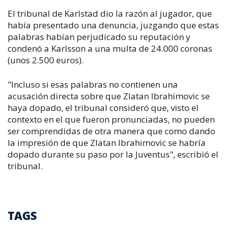
El tribunal de Karlstad dio la razón al jugador, que
había presentado una denuncia, juzgando que estas
palabras habían perjudicado su reputación y
condenó a Karlsson a una multa de 24.000 coronas
(unos 2.500 euros).
"Incluso si esas palabras no contienen una
acusación directa sobre que Zlatan Ibrahimovic se
haya dopado, el tribunal consideró que, visto el
contexto en el que fueron pronunciadas, no pueden
ser comprendidas de otra manera que como dando
la impresión de que Zlatan Ibrahimovic se habría
dopado durante su paso por la Juventus", escribió el
tribunal.
TAGS