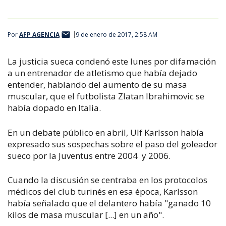
Por
AFP AGENCIA
9 de enero de 2017, 2:58 AM
La justicia sueca condenó este lunes por difamación
a un entrenador de atletismo que había dejado
entender, hablando del aumento de su masa
muscular, que el futbolista Zlatan Ibrahimovic se
había dopado en Italia.
En un debate público en abril, Ulf Karlsson había
expresado sus sospechas sobre el paso del goleador
sueco por la Juventus entre 2004 y 2006.
Cuando la discusión se centraba en los protocolos
médicos del club turinés en esa época, Karlsson
había señalado que el delantero había "ganado 10
kilos de masa muscular [...] en un año".