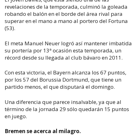
revelaciones de la temporada, culminó la goleada
robando el balón en el borde del área rival para
superar en el mano a mano al portero del Fortuna
(53).
El meta Manuel Neuer logró así mantener imbatida
su portería por 13ª ocasión esta temporada, un
récord desde su llegada al club bávaro en 2011.
Con esta victoria, el Bayern alcanza los 67 puntos,
por los 57 del Borussia Dortmund, que tiene un
partido menos, el que disputará el domingo.
Una diferencia que parece insalvable, ya que al
término de la jornada 29 sólo quedarán 15 puntos
en juego.
Bremen se acerca al milagro.