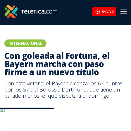
EN VIVO
INTERNACIONAL
Con goleada al Fortuna, el
Bayern marcha con paso
firme a un nuevo título
Con esta victoria, el Bayern alcanza los 67 puntos,
por los 57 del Borussia Dortmund, que tiene un
partido menos, el que disputará el domingo
Robert Lewandowski. AFP