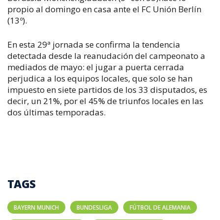
propio al domingo en casa ante el FC Unión Berlín
(13º).
En esta 29ª jornada se confirma la tendencia
detectada desde la reanudación del campeonato a
mediados de mayo: el jugar a puerta cerrada
perjudica a los equipos locales, que solo se han
impuesto en siete partidos de los 33 disputados, es
decir, un 21%, por el 45% de triunfos locales en las
dos últimas temporadas.
TAGS
BAYERN MUNICH
BUNDESLIGA
FÚTBOL DE ALEMANIA