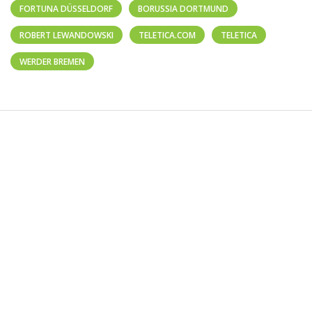
FORTUNA DÜSSELDORF
BORUSSIA DORTMUND
ROBERT LEWANDOWSKI
TELETICA.COM
TELETICA
WERDER BREMEN