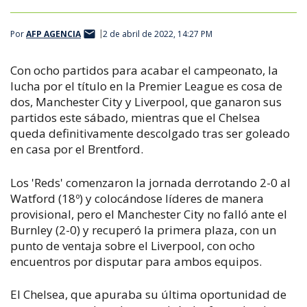
Por
AFP AGENCIA
2 de abril de 2022, 14:27 PM
Con ocho partidos para acabar el campeonato, la
lucha por el título en la Premier League es cosa de
dos, Manchester City y Liverpool, que ganaron sus
partidos este sábado, mientras que el Chelsea
queda definitivamente descolgado tras ser goleado
en casa por el Brentford.
Los 'Reds' comenzaron la jornada derrotando 2-0 al
Watford (18º) y colocándose líderes de manera
provisional, pero el Manchester City no falló ante el
Burnley (2-0) y recuperó la primera plaza, con un
punto de ventaja sobre el Liverpool, con ocho
encuentros por disputar para ambos equipos.
El Chelsea, que apuraba su última oportunidad de