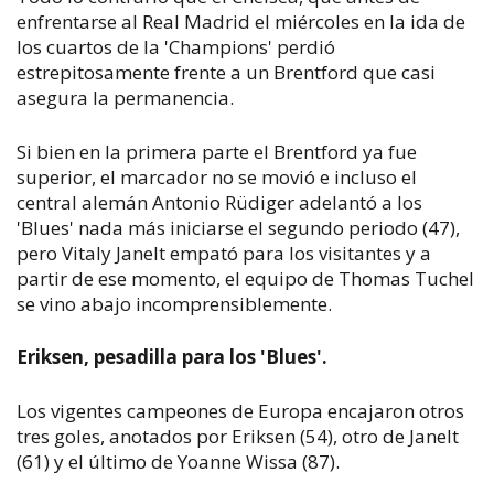
enfrentarse al Real Madrid el miércoles en la ida de
los cuartos de la 'Champions' perdió
estrepitosamente frente a un Brentford que casi
asegura la permanencia.
Si bien en la primera parte el Brentford ya fue
superior, el marcador no se movió e incluso el
central alemán Antonio Rüdiger adelantó a los
'Blues' nada más iniciarse el segundo periodo (47),
pero Vitaly Janelt empató para los visitantes y a
partir de ese momento, el equipo de Thomas Tuchel
se vino abajo incomprensiblemente.
Eriksen, pesadilla para los 'Blues'.
Los vigentes campeones de Europa encajaron otros
tres goles, anotados por Eriksen (54), otro de Janelt
(61) y el último de Yoanne Wissa (87).