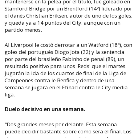
mantenerse en la pelea por el título, fue goleado en
Stamford Bridge por un Brentford (14º) liderado por
el danés Christian Eriksen, autor de uno de los goles,
y queda ya a 14 puntos del City, aunque con un
partido menos.
Al Liverpool le costó derrotar a un Watford (18º), con
goles del portugués Diogo Jota (22) y la sentencia
por parte del brasileño Fabinho de penal (89), un
resultado positivo para unos 'Reds' que el martes
jugarán la ida de los cuartos de final de la Liga de
Campeones contra le Benfica y dentro de una
semana se jugará en el Etihad contra le City media
liga.
Duelo decisivo en una semana.
"Dos grandes meses por delante. Esta semana
puede decidir bastante sobre cómo será el final. Los