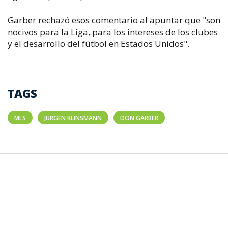
Garber rechazó esos comentario al apuntar que "son
nocivos para la Liga, para los intereses de los clubes
y el desarrollo del fútbol en Estados Unidos".
TAGS
MLS
JURGEN KLINSMANN
DON GARBER