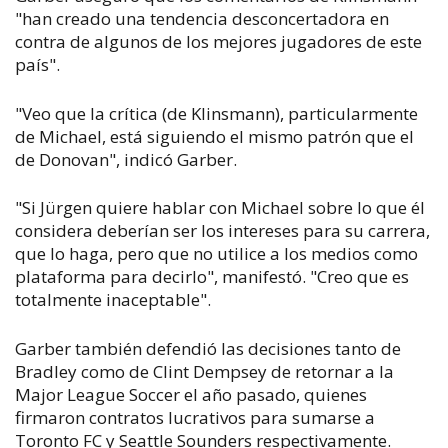
"han creado una tendencia desconcertadora en
contra de algunos de los mejores jugadores de este
país".
"Veo que la crítica (de Klinsmann), particularmente
de Michael, está siguiendo el mismo patrón que el
de Donovan", indicó Garber.
"Si Jürgen quiere hablar con Michael sobre lo que él
considera deberían ser los intereses para su carrera,
que lo haga, pero que no utilice a los medios como
plataforma para decirlo", manifestó. "Creo que es
totalmente inaceptable".
Garber también defendió las decisiones tanto de
Bradley como de Clint Dempsey de retornar a la
Major League Soccer el año pasado, quienes
firmaron contratos lucrativos para sumarse a
Toronto FC y Seattle Sounders respectivamente.