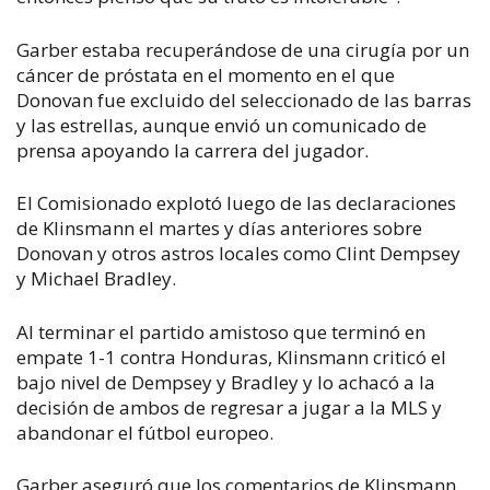
Garber estaba recuperándose de una cirugía por un
cáncer de próstata en el momento en el que
Donovan fue excluido del seleccionado de las barras
y las estrellas, aunque envió un comunicado de
prensa apoyando la carrera del jugador.
El Comisionado explotó luego de las declaraciones
de Klinsmann el martes y días anteriores sobre
Donovan y otros astros locales como Clint Dempsey
y Michael Bradley.
Al terminar el partido amistoso que terminó en
empate 1-1 contra Honduras, Klinsmann criticó el
bajo nivel de Dempsey y Bradley y lo achacó a la
decisión de ambos de regresar a jugar a la MLS y
abandonar el fútbol europeo.
Garber aseguró que los comentarios de Klinsmann