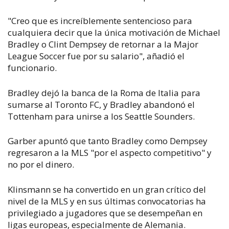
"Creo que es increíblemente sentencioso para
cualquiera decir que la única motivación de Michael
Bradley o Clint Dempsey de retornar a la Major
League Soccer fue por su salario", añadió el
funcionario.
Bradley dejó la banca de la Roma de Italia para
sumarse al Toronto FC, y Bradley abandonó el
Tottenham para unirse a los Seattle Sounders.
Garber apuntó que tanto Bradley como Dempsey
regresaron a la MLS "por el aspecto competitivo" y
no por el dinero.
Klinsmann se ha convertido en un gran crítico del
nivel de la MLS y en sus últimas convocatorias ha
privilegiado a jugadores que se desempeñan en
ligas europeas, especialmente de Alemania.