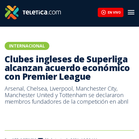
EN VIVO
INTERNACIONAL
Clubes ingleses de Superliga
alcanzan acuerdo económico
con Premier League
Arsenal, Chelsea, Liverpool, Manchester City,
Manchester United y Tottenham se declararon
miembros fundadores de la competición en abril