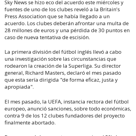
Sky News se hizo eco del acuerdo este miércoles y
fuentes de uno de los clubes reveló a la Britain's
Press Association que se había llegado a un
acuerdo. Los clubes deberán afrontar una multa de
28 millones de euros y una pérdida de 30 puntos en
caso de nueva tentativa de escisión.
La primera división del fútbol inglés llevó a cabo
una investigación sobre las circunstancias que
rodearon la creación de la Superliga. Su director
general, Richard Masters, declaró el mes pasado
que esta sería dirigida "de forma eficaz, justa y
apropiada".
El mes pasado, la UEFA, instancia rectora del fútbol
europeo, anunció sanciones, sobre todo económicas,
contra 9 de los 12 clubes fundadores del proyecto
finalmente abortado.