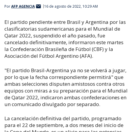
Por
AFP AGENCIA
16 de agosto de 2022, 10:29 AM
El partido pendiente entre Brasil y Argentina por las
clasificatorias sudamericanas para el Mundial de
Qatar 2022, suspendido el año pasado, fue
cancelado definitivamente, informaron este martes
la Confederación Brasileña de Fútbol (CBF) y la
Asociación del Fútbol Argentino (AFA).
"El partido Brasil-Argentina ya no se volverá a jugar,
por lo que la fecha correspondiente permitirá" que
ambas selecciones disputen amistosos contra otros
equipos con miras a su preparación para el Mundial
de Qatar 2022, indicaron ambas confederaciones en
un comunicado divulgado por separado.
La cancelación definitiva del partido, programado
para el 22 de septiembre, a dos meses del inicio de
la Copa del Mundo, es un alivio para las potencias