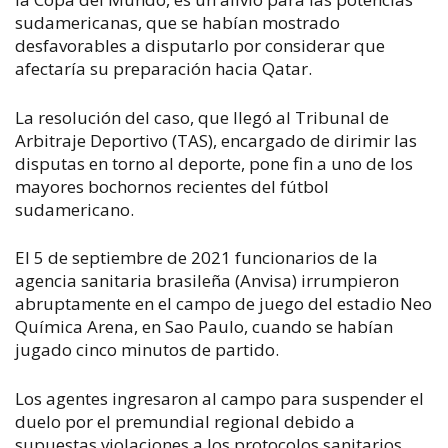
sudamericanas, que se habían mostrado
desfavorables a disputarlo por considerar que
afectaría su preparación hacia Qatar.
La resolución del caso, que llegó al Tribunal de
Arbitraje Deportivo (TAS), encargado de dirimir las
disputas en torno al deporte, pone fin a uno de los
mayores bochornos recientes del fútbol
sudamericano.
El 5 de septiembre de 2021 funcionarios de la
agencia sanitaria brasileña (Anvisa) irrumpieron
abruptamente en el campo de juego del estadio Neo
Química Arena, en Sao Paulo, cuando se habían
jugado cinco minutos de partido.
Los agentes ingresaron al campo para suspender el
duelo por el premundial regional debido a
supuestas violaciones a los protocolos sanitarios