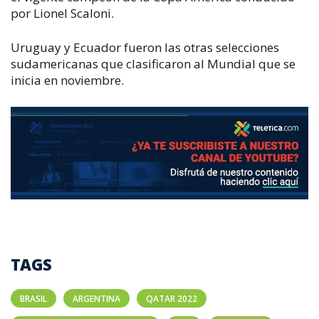
por Lionel Scaloni.
Uruguay y Ecuador fueron las otras selecciones
sudamericanas que clasificaron al Mundial que se
inicia en noviembre.
TAGS
BRASIL
ARGENTINA
QATAR 2022