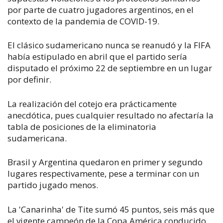
por parte de cuatro jugadores argentinos, en el
contexto de la pandemia de COVID-19.
El clásico sudamericano nunca se reanudó y la FIFA
había estipulado en abril que el partido sería
disputado el próximo 22 de septiembre en un lugar
por definir.
La realización del cotejo era prácticamente
anecdótica, pues cualquier resultado no afectaría la
tabla de posiciones de la eliminatoria
sudamericana.
Brasil y Argentina quedaron en primer y segundo
lugares respectivamente, pese a terminar con un
partido jugado menos.
La 'Canarinha' de Tite sumó 45 puntos, seis más que
el vigente campeón de la Copa América conducido