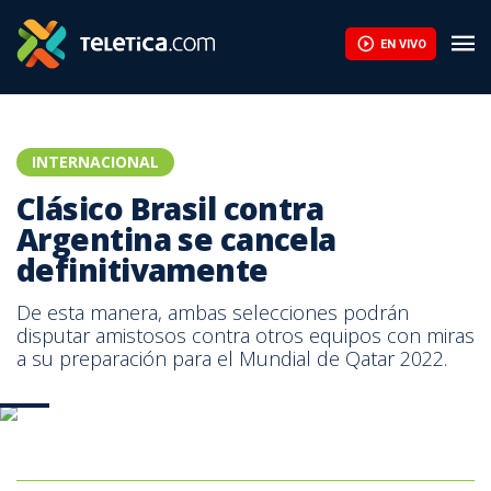
EN VIVO
INTERNACIONAL
Clásico Brasil contra
Argentina se cancela
definitivamente
De esta manera, ambas selecciones podrán
disputar amistosos contra otros equipos con miras
a su preparación para el Mundial de Qatar 2022.
AFP