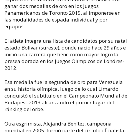
ganar dos medallas de oro en los Juegos
Panamericanos de Toronto 2015, al imponerse en
las modalidades de espada individual y por
equipos.
El atleta integra una lista de candidatos por su natal
estado Bolívar (sureste), donde nació hace 29 años e
inició una carrera que tiene como mayor logro la
presea dorada en los Juegos Olímpicos de Londres-
2012.
Esa medalla fue la segunda de oro para Venezuela
en su historia olímpica, luego de lo cual Limardo
conquistó el subtítulo en el Campeonato Mundial de
Budapest-2013 alcanzando el primer lugar del
ránking del orbe.
Otra esgrimista, Alejandra Benítez, campeona
mundial en 2005, formó parte del círculo oficialista