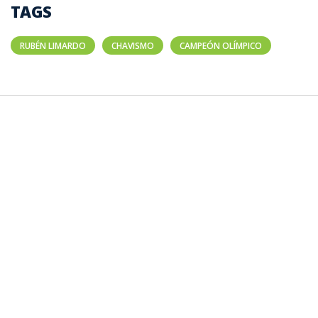
TAGS
RUBÉN LIMARDO
CHAVISMO
CAMPEÓN OLÍMPICO