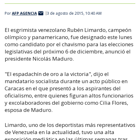
Por
AFP AGENCIA
3 de agosto de 2015, 10:40 AM
El esgrimista venezolano Rubén Limardo, campeón
olímpico y panamericano, fue designado este lunes
como candidato por el chavismo para las elecciones
legislativas del próximo 6 de diciembre, anunció el
presidente Nicolás Maduro.
"El espadachín de oro a la victoria", dijo el
mandatario socialista durante un acto público en
Caracas en el que presentó a los aspirantes del
oficialismo, entre quienes figuran altos funcionarios
y excolaboradores del gobierno como Cilia Flores,
esposa de Maduro.
Limardo, uno de los deportistas más representativos
de Venezuela en la actualidad, tuvo una alta
exposición mediática en las últimas semanas tras