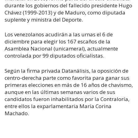
durante los gobiernos del fallecido presidente Hugo
Chávez (1999-2013) y de Maduro, como diputada
suplente y ministra del Deporte.
Los venezolanos acudirán a las urnas el 6 de
diciembre para elegir los 167 escaños de la
Asamblea Nacional (unicameral), actualmente
controlada por 99 diputados oficialistas.
Según la firma privada Datanálisis, la oposición de
centro-derecha parte como favorita para ganar sus
primeras elecciones en más de 16 años de chavismo,
aunque en las últimas semanas varios de sus
candidatos fueron inhabilitados por la Contraloría,
entre ellos la exparlamentaria María Corina
Machado.