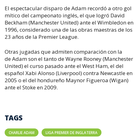
El espectacular disparo de Adam recordó a otro gol
mítico del campeonato inglés, el que logró David
Beckham (Manchester United) ante el Wimbledon en
1996, considerado una de las obras maestras de los
23 años de la Premier League.
Otras jugadas que admiten comparación con la
de Adam son el tanto de Wayne Rooney (Manchester
United) el curso pasado ante el West Ham, el del
español Xabi Alonso (Liverpool) contra Newcastle en
2005 o el del hondureño Maynor Figueroa (Wigan)
ante el Stoke en 2009.
TAGS
CHARLIE ADAM
LIGA PREMIER DE INGLATERRA