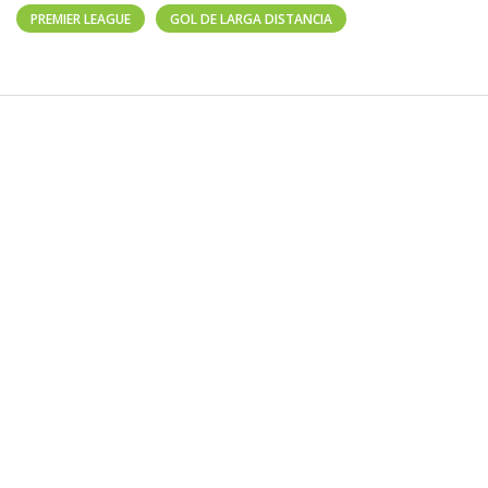
PREMIER LEAGUE
GOL DE LARGA DISTANCIA