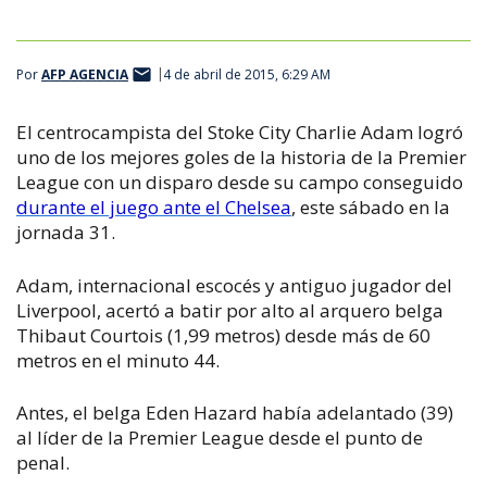
Por
AFP AGENCIA
4 de abril de 2015, 6:29 AM
El centrocampista del Stoke City Charlie Adam logró
uno de los mejores goles de la historia de la Premier
League con un disparo desde su campo conseguido
durante el juego ante el Chelsea
, este sábado en la
jornada 31.
Adam, internacional escocés y antiguo jugador del
Liverpool, acertó a batir por alto al arquero belga
Thibaut Courtois (1,99 metros) desde más de 60
metros en el minuto 44.
Antes, el belga Eden Hazard había adelantado (39)
al líder de la Premier League desde el punto de
penal.