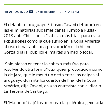
Por
AFP AGENCIA
27 de octubre de 2015, 2:43 AM
El delantero uruguayo Edinson Cavani debutará en
las eliminatorias sudamericanas rumbo a Rusia-
2018 ante Chile con la "cabeza más fría", para evitar
expulsiones como la que sufrió en la Copa América,
al reaccionar ante una provocación del chileno
Gonzalo Jara, publicó el martes un medio local.
"Solo pienso en tener la cabeza más fría para
resolver de otra forma" cualquier provocación como
la de Jara, que le metió un dedo entre las nalgas al
uruguayo durante los cuartos de final de la Copa
América, dijo Cavani, en una entrevista con el diario
La Tercera de Santiago.
El 'Matador' bajó los ánimos a la polémica generada