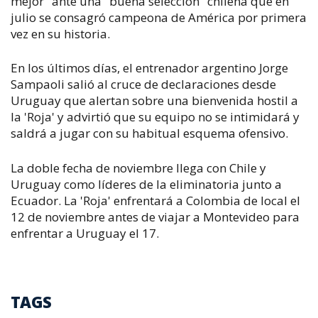
mejor" ante una "buena selección" chilena que en
julio se consagró campeona de América por primera
vez en su historia.
En los últimos días, el entrenador argentino Jorge
Sampaoli salió al cruce de declaraciones desde
Uruguay que alertan sobre una bienvenida hostil a
la 'Roja' y advirtió que su equipo no se intimidará y
saldrá a jugar con su habitual esquema ofensivo.
La doble fecha de noviembre llega con Chile y
Uruguay como líderes de la eliminatoria junto a
Ecuador. La 'Roja' enfrentará a Colombia de local el
12 de noviembre antes de viajar a Montevideo para
enfrentar a Uruguay el 17.
TAGS