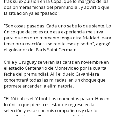
tras su expulsión en la Copa, que lo marginó de las
dos primeras fechas del premundial, y advirtió que
la situación ya es "pasado".
"Son cosas pasadas. Cada uno sabe lo que siente. Lo
único que deseo es que esa experiencia me sirva
para que en otro momento tenga otra frialdad, para
tener otra reacción si se repite ese episodio", agregó
el goleador del París Saint Germain.
Chile y Uruguay se verán las caras en noviembre en
el estadio Centenario de Montevideo por la cuarta
fecha del premundial. Allí el duelo Cavani-Jara
concentrará todas las miradas, en un choque que
promete encender la eliminatoria.
"El fútbol es el fútbol. Los momentos pasan. Hoy en
lo único que pienso es estar de regreso en la
selección y estar con mis compañeros y dar lo