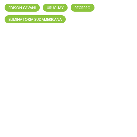
EDISON CAVANI
URUGUAY
REGRESO
ELIMINATORIA SUDAMERICANA